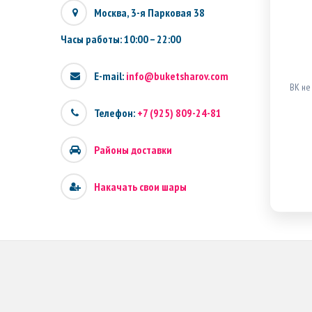
Москва, 3-я Парковая 38
Часы работы: 10:00 – 22:00
E-mail:
info@buketsharov.com
ВК не
Телефон:
+7 (925) 809-24-81
Районы доставки
Накачать свои шары