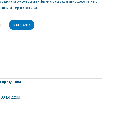
релки с рисунком розовых фламинго создадут атмосферу летнего
стильной сервировки стола.
 праздника!
:00 до 22:00.