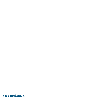
но и с любовью.