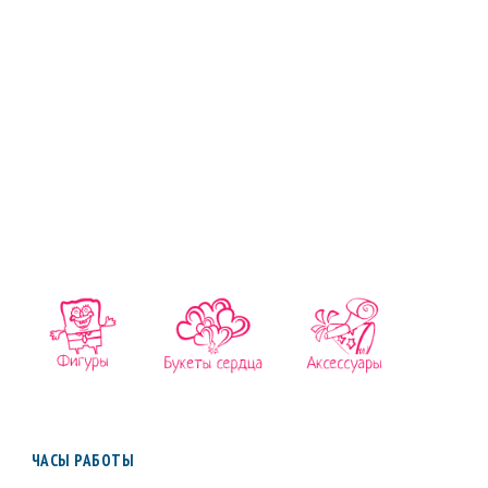
ЧАСЫ РАБОТЫ