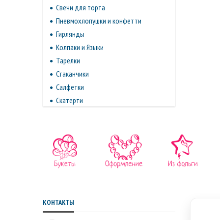
Свечи для торта
Пневмохлопушки и конфетти
Гирлянды
Колпаки и Языки
Тарелки
Стаканчики
Салфетки
Скатерти
КОНТАКТЫ