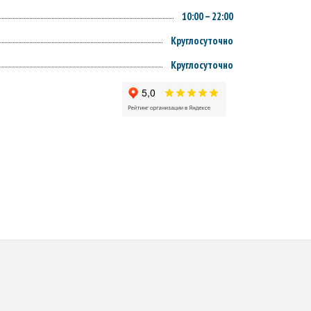
10:00 – 22:00
Круглосуточно
Круглосуточно