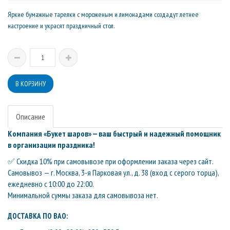
Яркие бумажные тарелки с мороженым и лимонадами создадут летнее
настроение и украсят праздничный стол.
Описание
Компания «Букет шаров» — ваш быстрый и надежный помощник
в организации праздника!
✅ Скидка 10% при самовывозе при оформлении заказа через сайт.
Самовывоз — г. Москва, 3-я Парковая ул., д. 38 (вход с серого торца),
ежедневно с 10:00 до 22:00.
Минимальной суммы заказа для самовывоза нет.
ДОСТАВКА ПО ВАО: