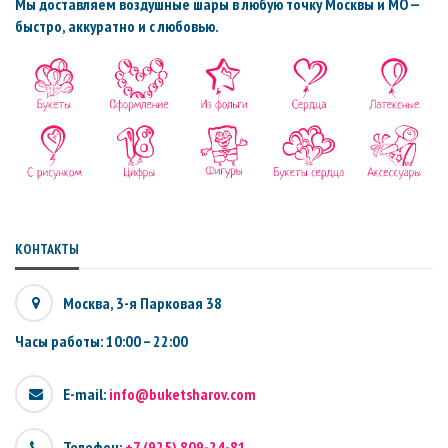
Мы доставляем воздушные шары в любую точку Москвы и МО —
быстро, аккуратно и с любовью.
КОНТАКТЫ
Москва, 3-я Парковая 38
Часы работы: 10:00 – 22:00
E-mail:
info@buketsharov.com
Телефон:
+7 (925) 809-24-81