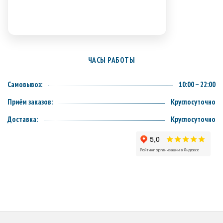
ЧАСЫ РАБОТЫ
Самовывоз:
10:00 – 22:00
Приём заказов:
Круглосуточно
Доставка:
Круглосуточно