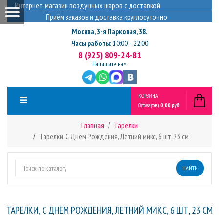
Интернет-магазин воздушных шаров с доставкой
Приём заказов и доставка круглосуточно
Москва
,
3-я Парковая, 38.
Часы работы:
10:00 – 22:00
8 (925) 809-24-81
Напишите нам
КОРЗИНА
0
(товаров)
0,00 руб
Главная
Тарелки
Тарелки, С Днём Рождения, Летний микс, 6 шт, 23 см
НАЙТИ
ТАРЕЛКИ, С ДНЁМ РОЖДЕНИЯ, ЛЕТНИЙ МИКС, 6 ШТ, 23 СМ