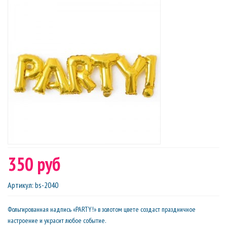
350 руб
Артикул
:
bs-2040
Фольгированная надпись «PARTY!» в золотом цвете создаст праздничное
настроение и украсит любое событие.