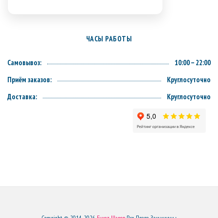
ЧАСЫ РАБОТЫ
Самовывоз:
10:00 – 22:00
Приём заказов:
Круглосуточно
Доставка:
Круглосуточно