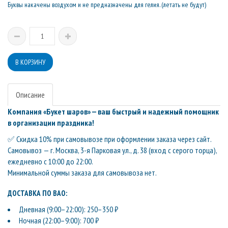
Буквы накачены воздухом и не предназначены для гелия. (летать не будут)
Описание
Компания «Букет шаров» — ваш быстрый и надежный помощник
в организации праздника!
✅ Скидка 10% при самовывозе при оформлении заказа через сайт.
Самовывоз — г. Москва, 3-я Парковая ул., д. 38 (вход с серого торца),
ежедневно с 10:00 до 22:00.
Минимальной суммы заказа для самовывоза нет.
ДОСТАВКА ПО ВАО:
Дневная (9:00–22:00): 250–350 ₽
Ночная (22:00–9:00): 700 ₽