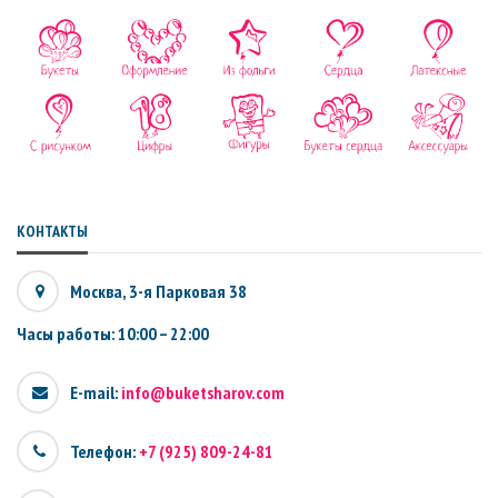
КОНТАКТЫ
Москва, 3-я Парковая 38
Часы работы: 10:00 – 22:00
E-mail:
info@buketsharov.com
Телефон:
+7 (925) 809-24-81