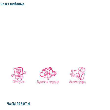
но и с любовью.
ЧАСЫ РАБОТЫ