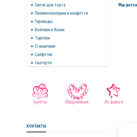
Мы доста
Свечи для торта
Пневмохлопушки и конфетти
Гирлянды
Колпаки и Языки
Тарелки
Стаканчики
Салфетки
Скатерти
КОНТАКТЫ