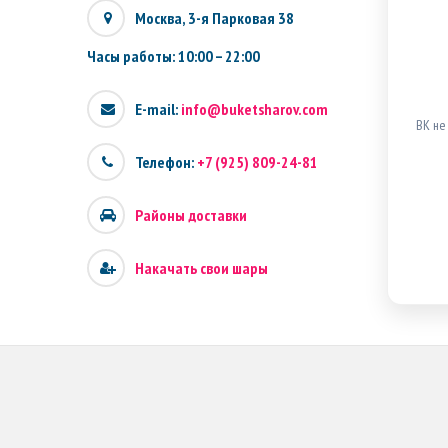
Москва, 3-я Парковая 38
Часы работы: 10:00 – 22:00
E-mail:
info@buketsharov.com
ВК не
Телефон:
+7 (925) 809-24-81
Районы доставки
Накачать свои шары