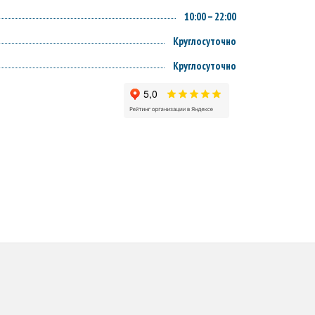
10:00 – 22:00
Круглосуточно
Круглосуточно