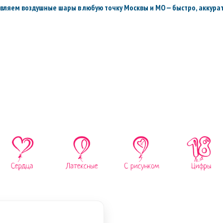
вляем воздушные шары в любую точку Москвы и МО — быстро, аккурат