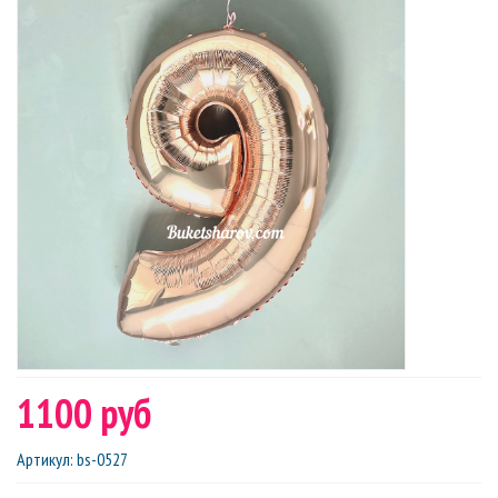
1100 руб
Артикул
:
bs-0527