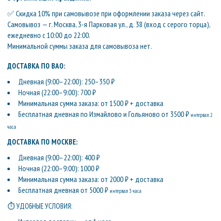
✅ Скидка 10% при самовывозе при оформлении заказа через сайт.
Самовывоз — г. Москва, 3-я Парковая ул., д. 38 (вход с серого торца),
ежедневно с 10:00 до 22:00.
Минимальной суммы заказа для самовывоза нет.
ДОСТАВКА ПО ВАО:
Дневная (9:00–22:00): 250–350 ₽
Ночная (22:00–9:00): 700 ₽
Минимальная сумма заказа: от 1500 ₽ + доставка
Бесплатная дневная по Измайлово и Гольяново от 3500 ₽
интервал 2
часа
ДОСТАВКА ПО МОСКВЕ:
Дневная (9:00–22:00): 400 ₽
Ночная (22:00–9:00): 1000 ₽
Минимальная сумма заказа: от 2000 ₽ + доставка
Бесплатная дневная от 5000 ₽
интервал 3 часа
⏱ УДОБНЫЕ УСЛОВИЯ: