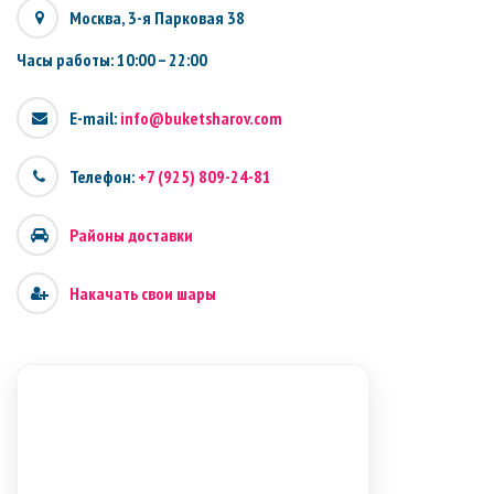
Москва, 3-я Парковая 38
Часы работы: 10:00 – 22:00
E-mail:
info@buketsharov.com
Телефон:
+7 (925) 809-24-81
Районы доставки
Накачать свои шары