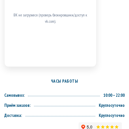
ВК не загрузился (проверь блокировщики/доступ к
vk.com).
ЧАСЫ РАБОТЫ
Самовывоз:
10:00 – 22:00
Приём заказов:
Круглосуточно
Доставка:
Круглосуточно