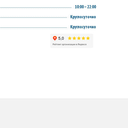
10:00 – 22:00
Круглосуточно
Круглосуточно