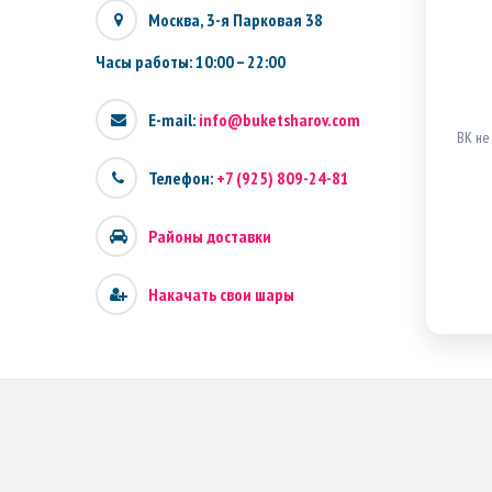
Москва, 3-я Парковая 38
Часы работы: 10:00 – 22:00
E-mail:
info@buketsharov.com
ВК не
Телефон:
+7 (925) 809-24-81
Районы доставки
Накачать свои шары