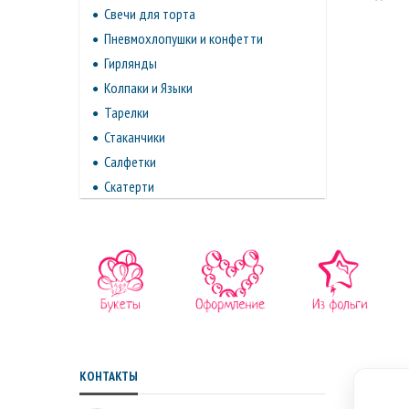
Свечи для торта
Пневмохлопушки и конфетти
Гирлянды
Колпаки и Языки
Тарелки
Стаканчики
Салфетки
Скатерти
КОНТАКТЫ