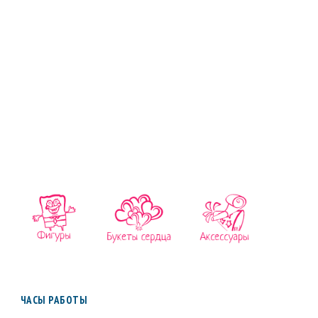
ЧАСЫ РАБОТЫ