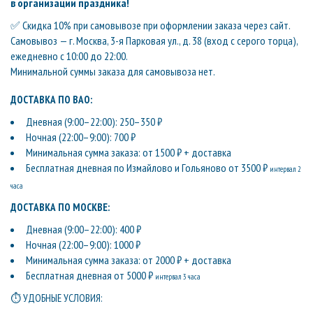
в организации праздника!
✅ Скидка 10% при самовывозе при оформлении заказа через сайт.
Самовывоз — г. Москва, 3-я Парковая ул., д. 38 (вход с серого торца),
ежедневно с 10:00 до 22:00.
Минимальной суммы заказа для самовывоза нет.
ДОСТАВКА ПО ВАО:
Дневная (9:00–22:00): 250–350 ₽
Ночная (22:00–9:00): 700 ₽
Минимальная сумма заказа: от 1500 ₽ + доставка
Бесплатная дневная по Измайлово и Гольяново от 3500 ₽
интервал 2
часа
ДОСТАВКА ПО МОСКВЕ:
Дневная (9:00–22:00): 400 ₽
Ночная (22:00–9:00): 1000 ₽
Минимальная сумма заказа: от 2000 ₽ + доставка
Бесплатная дневная от 5000 ₽
интервал 3 часа
⏱ УДОБНЫЕ УСЛОВИЯ: