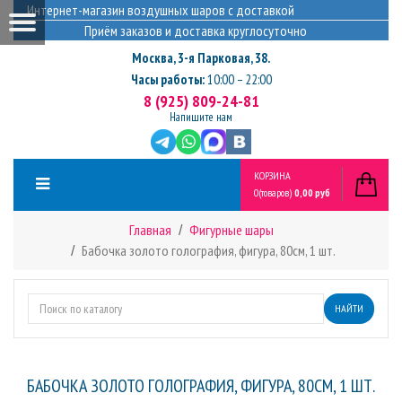
Интернет-магазин воздушных шаров с доставкой
Приём заказов и доставка круглосуточно
Москва
,
3-я Парковая, 38.
Часы работы:
10:00 – 22:00
8 (925) 809-24-81
Напишите нам
КОРЗИНА
0
(товаров)
0,00 руб
Главная
Фигурные шары
Бабочка золото голография, фигура, 80см, 1 шт.
НАЙТИ
БАБОЧКА ЗОЛОТО ГОЛОГРАФИЯ, ФИГУРА, 80СМ, 1 ШТ.