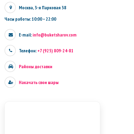
Москва, 3-я Парковая 38
Часы работы: 10:00 – 22:00
E-mail:
info@buketsharov.com
Телефон:
+7 (925) 809-24-81
Районы доставки
Накачать свои шары