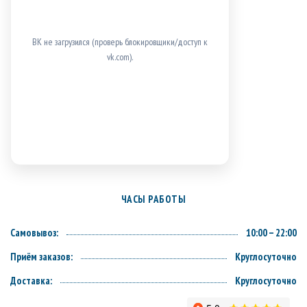
ВК не загрузился (проверь блокировщики/доступ к
vk.com).
ЧАСЫ РАБОТЫ
Самовывоз:
10:00 – 22:00
Приём заказов:
Круглосуточно
Доставка:
Круглосуточно