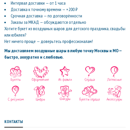
Интервал доставки — от 1 часа
Доставка к точному времени — +200 ₽
Срочная доставка — по договорённости
Заказы за МКАД — обсуждаются отдельно
Хотите букет из воздушных шаров для детского праздника, свадьбы
или юбилея?
Нет ничего проще — доверьтесь профессионалам!
Мы доставляем воздушные шары в любую точку Москвы и МО —
быстро, аккуратно и с любовью.
КОНТАКТЫ