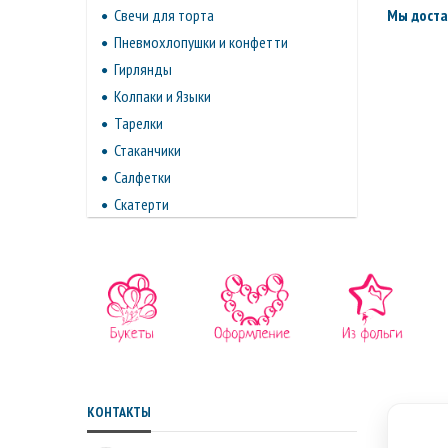
Мы доста
Свечи для торта
Пневмохлопушки и конфетти
Гирлянды
Колпаки и Языки
Тарелки
Стаканчики
Салфетки
Скатерти
КОНТАКТЫ