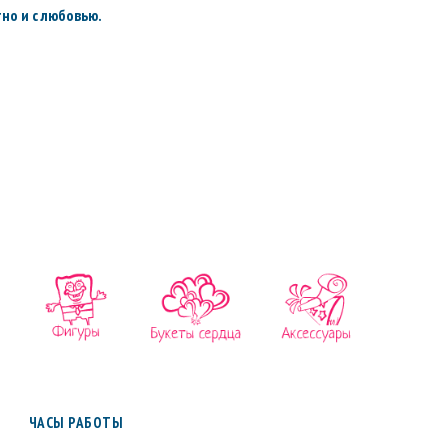
но и с любовью.
ЧАСЫ РАБОТЫ