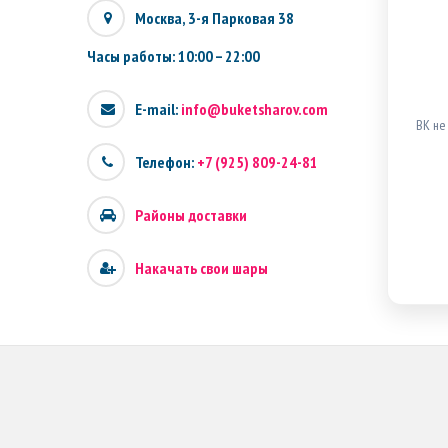
Москва, 3-я Парковая 38
Часы работы: 10:00 – 22:00
E-mail:
info@buketsharov.com
ВК не
Телефон:
+7 (925) 809-24-81
Районы доставки
Накачать свои шары