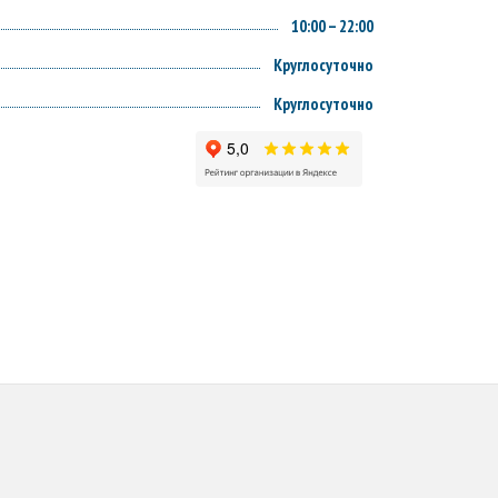
10:00 – 22:00
Круглосуточно
Круглосуточно