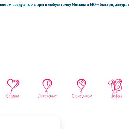
вляем воздушные шары в любую точку Москвы и МО — быстро, аккурат