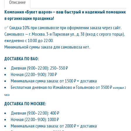
Описание
Компания «Букет шаров» — ваш быстрый и надежный помощник
в организации праздника!
✅ Скидка 10% при самовывозе при оформлении заказа через сайт.
Самовывоз — г. Москва, 3-я Парковая ул., д. 38 (вход с серого торца),
ежедневно с 10:00 до 22:00.
Минимальной суммы заказа для самовывоза нет.
ДОСТАВКА ПО ВАО:
Дневная (9:00–22:00): 250–350 ₽
Ночная (22:00–9:00): 700 ₽
Минимальная сумма заказа: от 1500 ₽ + доставка
Бесплатная дневная по Измайлово и Гольяново от 3500 ₽
интервал 2
часа
ДОСТАВКА ПО МОСКВЕ:
Дневная (9:00–22:00): 400 ₽
Ночная (22:00–9:00): 1000 ₽
Минимальная сумма заказа: от 2000 ₽ + доставка