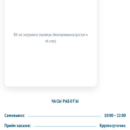
ВК не загрузился (проверь блокировщики/доступ к
vk.com).
ЧАСЫ РАБОТЫ
Самовывоз:
10:00 – 22:00
Приём заказов:
Круглосуточно