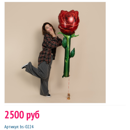
2500 руб
Артикул
:
bs-0224