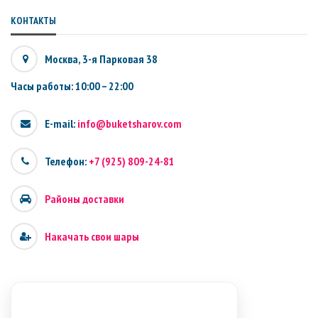
КОНТАКТЫ
Москва, 3-я Парковая 38
Часы работы: 10:00 – 22:00
E-mail:
info@buketsharov.com
Телефон:
+7 (925) 809-24-81
Районы доставки
Накачать свои шары