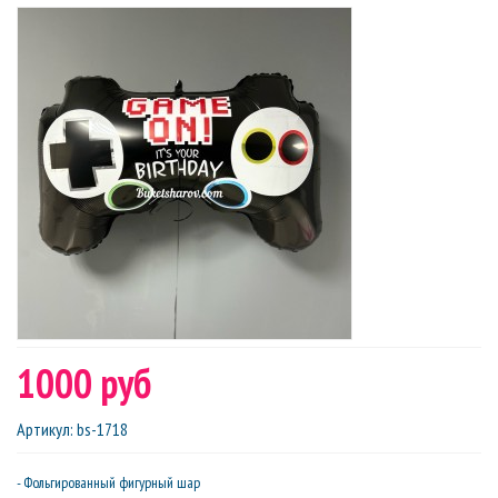
1000 руб
Артикул
:
bs-1718
- Фольгированный фигурный шар