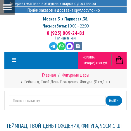
Интернет-магазин воздушных шаров с доставкой
Приём заказов и доставка круглосуточно
Москва
,
3-я Парковая, 38.
Часы работы:
10:00 – 22:00
8 (925) 809-24-81
Напишите нам
КОРЗИНА
0
(товаров)
0,00 руб
Главная
Фигурные шары
Геймпад, Твой День Рождения, Фигура, 91см,1 шт.
НАЙТИ
ГЕЙМПАД, ТВОЙ ДЕНЬ РОЖДЕНИЯ, ФИГУРА, 91СМ,1 ШТ.