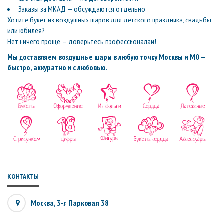
Заказы за МКАД — обсуждаются отдельно
Хотите букет из воздушных шаров для детского праздника, свадьбы
или юбилея?
Нет ничего проще — доверьтесь профессионалам!
Мы доставляем воздушные шары в любую точку Москвы и МО —
быстро, аккуратно и с любовью.
КОНТАКТЫ
Москва, 3-я Парковая 38