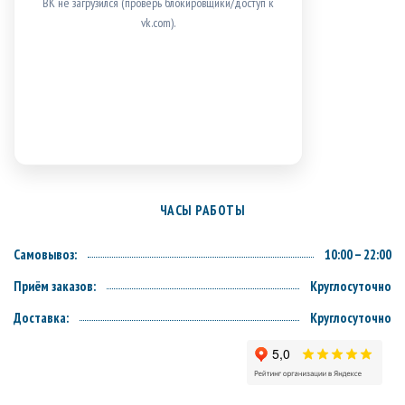
ВК не загрузился (проверь блокировщики/доступ к
vk.com).
ЧАСЫ РАБОТЫ
Самовывоз:
10:00 – 22:00
Приём заказов:
Круглосуточно
Доставка:
Круглосуточно