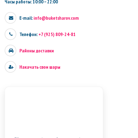
Часы работы: 10:00 – 22:00
E-mail:
info@buketsharov.com
Телефон:
+7 (925) 809-24-81
Районы доставки
Накачать свои шары