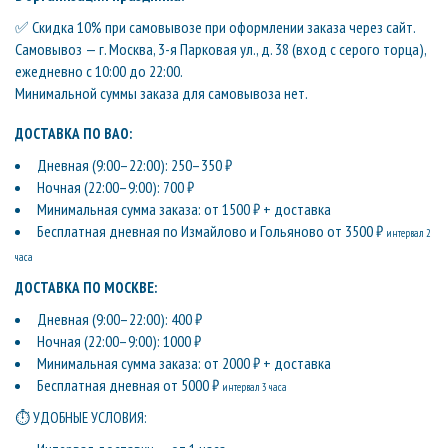
✅ Скидка 10% при самовывозе при оформлении заказа через сайт.
Самовывоз — г. Москва, 3-я Парковая ул., д. 38 (вход с серого торца),
ежедневно с 10:00 до 22:00.
Минимальной суммы заказа для самовывоза нет.
ДОСТАВКА ПО ВАО:
Дневная (9:00–22:00): 250–350 ₽
Ночная (22:00–9:00): 700 ₽
Минимальная сумма заказа: от 1500 ₽ + доставка
Бесплатная дневная по Измайлово и Гольяново от 3500 ₽
интервал 2
часа
ДОСТАВКА ПО МОСКВЕ:
Дневная (9:00–22:00): 400 ₽
Ночная (22:00–9:00): 1000 ₽
Минимальная сумма заказа: от 2000 ₽ + доставка
Бесплатная дневная от 5000 ₽
интервал 3 часа
⏱ УДОБНЫЕ УСЛОВИЯ: