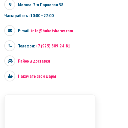
Москва, 3-я Парковая 38
Часы работы: 10:00 – 22:00
E-mail:
info@buketsharov.com
Телефон:
+7 (925) 809-24-81
Районы доставки
Накачать свои шары