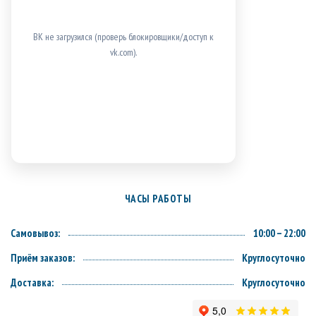
ВК не загрузился (проверь блокировщики/доступ к
vk.com).
ЧАСЫ РАБОТЫ
Самовывоз:
10:00 – 22:00
Приём заказов:
Круглосуточно
Доставка:
Круглосуточно