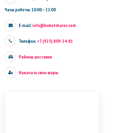
Часы работы: 10:00 – 22:00
E-mail:
info@buketsharov.com
Телефон:
+7 (925) 809-24-81
Районы доставки
Накачать свои шары