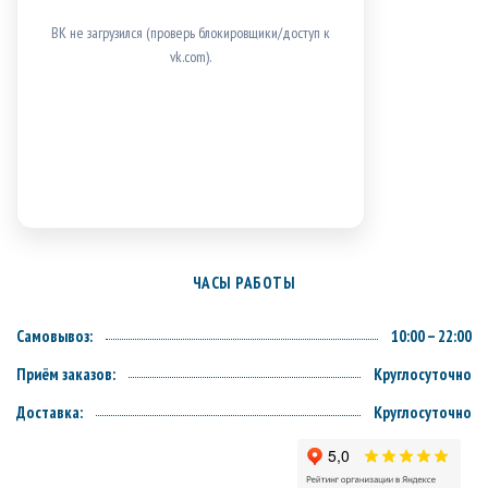
ВК не загрузился (проверь блокировщики/доступ к
vk.com).
ЧАСЫ РАБОТЫ
Самовывоз:
10:00 – 22:00
Приём заказов:
Круглосуточно
Доставка:
Круглосуточно