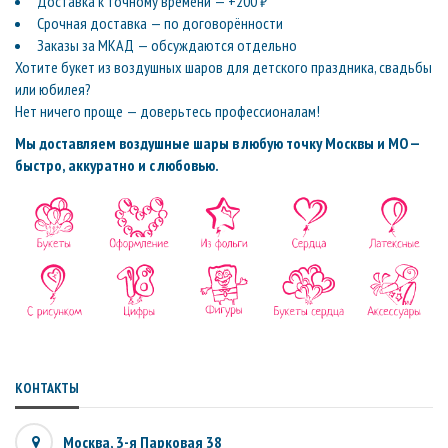
Доставка к точному времени — +200 ₽
Срочная доставка — по договорённости
Заказы за МКАД — обсуждаются отдельно
Хотите букет из воздушных шаров для детского праздника, свадьбы
или юбилея?
Нет ничего проще — доверьтесь профессионалам!
Мы доставляем воздушные шары в любую точку Москвы и МО —
быстро, аккуратно и с любовью.
КОНТАКТЫ
Москва, 3-я Парковая 38