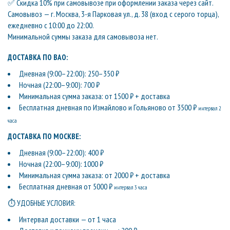
✅ Скидка 10% при самовывозе при оформлении заказа через сайт.
Самовывоз — г. Москва, 3-я Парковая ул., д. 38 (вход с серого торца),
ежедневно с 10:00 до 22:00.
Минимальной суммы заказа для самовывоза нет.
ДОСТАВКА ПО ВАО:
Дневная (9:00–22:00): 250–350 ₽
Ночная (22:00–9:00): 700 ₽
Минимальная сумма заказа: от 1500 ₽ + доставка
Бесплатная дневная по Измайлово и Гольяново от 3500 ₽
интервал 2
часа
ДОСТАВКА ПО МОСКВЕ:
Дневная (9:00–22:00): 400 ₽
Ночная (22:00–9:00): 1000 ₽
Минимальная сумма заказа: от 2000 ₽ + доставка
Бесплатная дневная от 5000 ₽
интервал 3 часа
⏱ УДОБНЫЕ УСЛОВИЯ:
Интервал доставки — от 1 часа