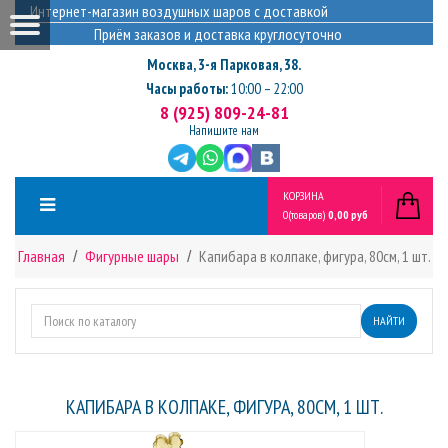
Интернет-магазин воздушных шаров с доставкой
Приём заказов и доставка круглосуточно
Москва
,
3-я Парковая, 38.
Часы работы:
10:00 – 22:00
8 (925) 809-24-81
Напишите нам
КОРЗИНА
0
(товаров)
0,00 руб
Главная
Фигурные шары
Капибара в колпаке, фигура, 80см, 1 шт.
НАЙТИ
КАПИБАРА В КОЛПАКЕ, ФИГУРА, 80СМ, 1 ШТ.