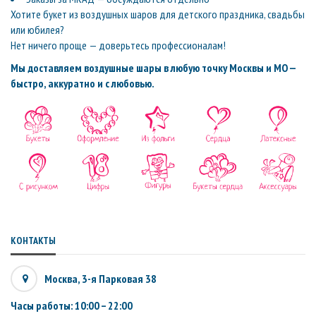
Хотите букет из воздушных шаров для детского праздника, свадьбы
или юбилея?
Нет ничего проще — доверьтесь профессионалам!
Мы доставляем воздушные шары в любую точку Москвы и МО —
быстро, аккуратно и с любовью.
КОНТАКТЫ
Москва, 3-я Парковая 38
Часы работы: 10:00 – 22:00