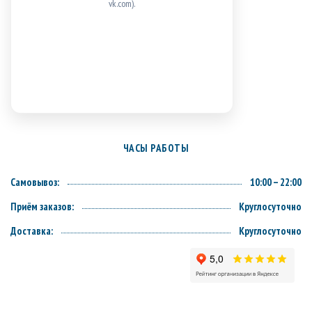
vk.com).
ЧАСЫ РАБОТЫ
Самовывоз:
10:00 – 22:00
Приём заказов:
Круглосуточно
Доставка:
Круглосуточно