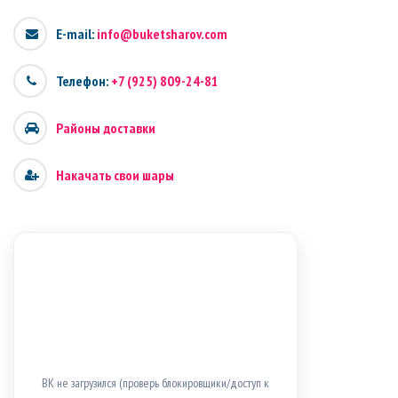
E-mail:
info@buketsharov.com
Телефон:
+7 (925) 809-24-81
Районы доставки
Накачать свои шары
ВК не загрузился (проверь блокировщики/доступ к