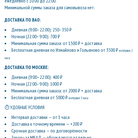
ежедневно с 10:00 до 22:00.
Минимальной суммы заказа для самовывоза нет.
ДОСТАВКА ПО ВАО:
Дневная (9:00–22:00): 250–350 ₽
Ночная (22:00–9:00): 700 ₽
Минимальная сумма заказа: от 1500 ₽ + доставка
Бесплатная дневная по Измайлово и Гольяново от 3500 ₽
интервал 2
часа
ДОСТАВКА ПО МОСКВЕ:
Дневная (9:00–22:00): 400 ₽
Ночная (22:00–9:00): 1000 ₽
Минимальная сумма заказа: от 2000 ₽ + доставка
Бесплатная дневная от 5000 ₽
интервал 3 часа
⏱ УДОБНЫЕ УСЛОВИЯ:
Интервал доставки — от 1 часа
Доставка к точному времени — +200 ₽
Срочная доставка — по договорённости
Заказы за МКАД — обсуждаются отдельно