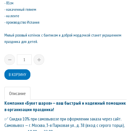
- 81см
- накаченный гелием
- на ленте
- производство Испания
Милый розовый котёнок с бантиком и доброй мордочкой станет украшением
праздника для детей.
Описание
Компания «Букет шаров» — ваш быстрый и надежный помощник
в организации праздника!
✅ Скидка 10% при самовывозе при оформлении заказа через сайт.
Самовывоз — г. Москва, 3-я Парковая ул., д. 38 (вход с серого торца),