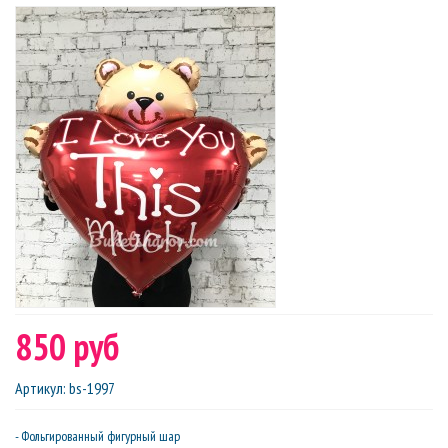
850 руб
Артикул
:
bs-1997
- Фольгированный фигурный шар