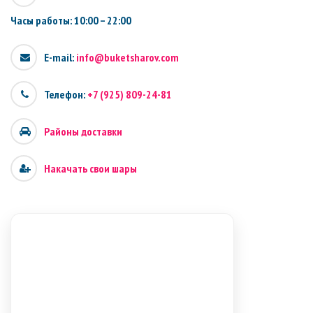
Часы работы: 10:00 – 22:00
E-mail:
info@buketsharov.com
Телефон:
+7 (925) 809-24-81
Районы доставки
Накачать свои шары