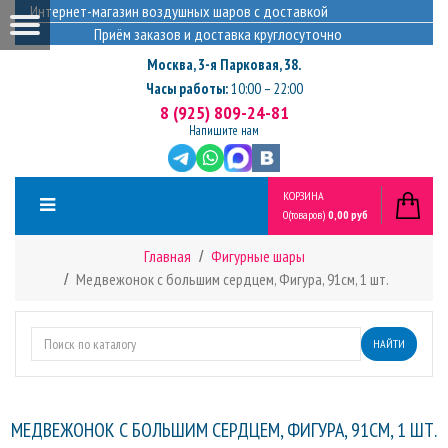
Интернет-магазин воздушных шаров с доставкой
Приём заказов и доставка круглосуточно
Москва
,
3-я Парковая, 38.
Часы работы:
10:00 – 22:00
8 (925) 809-24-81
Напишите нам
КОРЗИНА
0
(товаров)
0,00 руб
Главная
Фигурные шары
Медвежонок с большим сердцем, Фигура, 91см, 1 шт.
НАЙТИ
МЕДВЕЖОНОК С БОЛЬШИМ СЕРДЦЕМ, ФИГУРА, 91СМ, 1 ШТ.