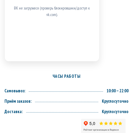
ВК не загрузился (проверь блокировщики/доступ к
vk.com).
ЧАСЫ РАБОТЫ
Самовывоз:
10:00 – 22:00
Приём заказов:
Круглосуточно
Доставка:
Круглосуточно