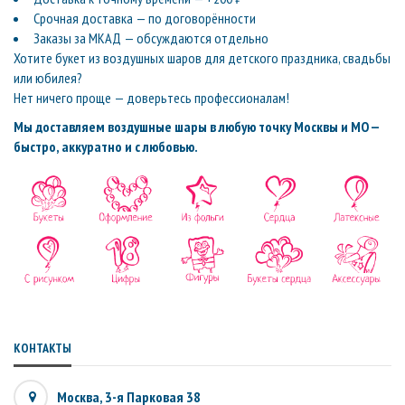
Срочная доставка — по договорённости
Заказы за МКАД — обсуждаются отдельно
Хотите букет из воздушных шаров для детского праздника, свадьбы
или юбилея?
Нет ничего проще — доверьтесь профессионалам!
Мы доставляем воздушные шары в любую точку Москвы и МО —
быстро, аккуратно и с любовью.
КОНТАКТЫ
Москва, 3-я Парковая 38