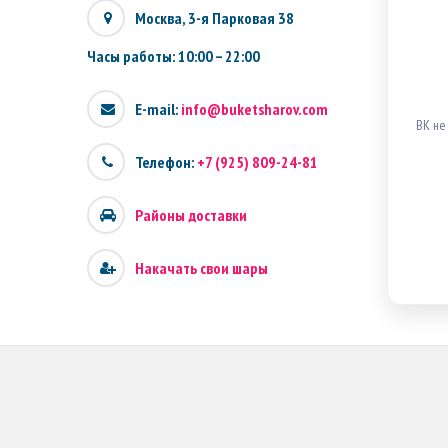
Москва, 3-я Парковая 38
Часы работы: 10:00 – 22:00
E-mail:
info@buketsharov.com
ВК не
Телефон:
+7 (925) 809-24-81
Районы доставки
Накачать свои шары