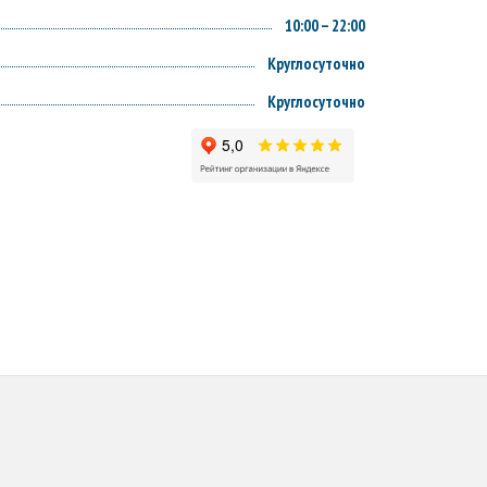
10:00 – 22:00
Круглосуточно
Круглосуточно