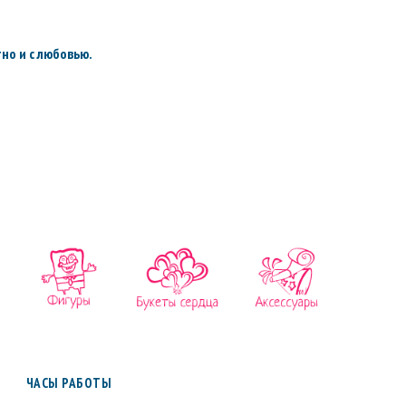
но и с любовью.
ЧАСЫ РАБОТЫ