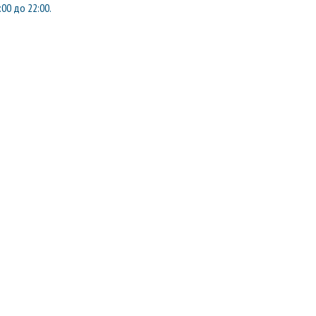
:00 до 22:00.