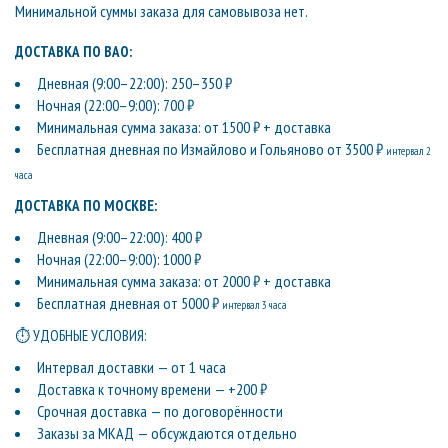
Минимальной суммы заказа для самовывоза нет.
ДОСТАВКА ПО ВАО:
Дневная (9:00–22:00): 250–350 ₽
Ночная (22:00–9:00): 700 ₽
Минимальная сумма заказа: от 1500 ₽ + доставка
Бесплатная дневная по Измайлово и Гольяново от 3500 ₽
интервал 2
часа
ДОСТАВКА ПО МОСКВЕ:
Дневная (9:00–22:00): 400 ₽
Ночная (22:00–9:00): 1000 ₽
Минимальная сумма заказа: от 2000 ₽ + доставка
Бесплатная дневная от 5000 ₽
интервал 3 часа
⏱ УДОБНЫЕ УСЛОВИЯ:
Интервал доставки — от 1 часа
Доставка к точному времени — +200 ₽
Срочная доставка — по договорённости
Заказы за МКАД — обсуждаются отдельно