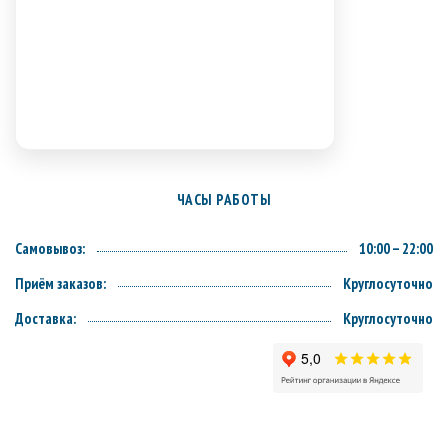
ЧАСЫ РАБОТЫ
Самовывоз:
10:00 – 22:00
Приём заказов:
Круглосуточно
Доставка:
Круглосуточно