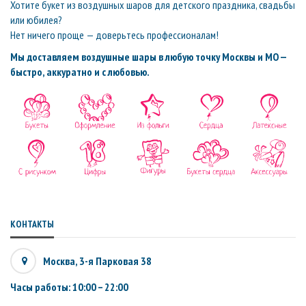
Хотите букет из воздушных шаров для детского праздника, свадьбы
или юбилея?
Нет ничего проще — доверьтесь профессионалам!
Мы доставляем воздушные шары в любую точку Москвы и МО —
быстро, аккуратно и с любовью.
КОНТАКТЫ
Москва, 3-я Парковая 38
Часы работы: 10:00 – 22:00