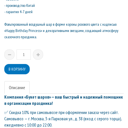
- производство Китай
- гарантия 4-7 дней
Фольгированный воздушный шар в форме короны розового цвета с надписью
«Happy Birthday Princess» и декоративными звездами, создающий атмосферу
сказочного праздника.
Описание
Компания «Букет шаров» — ваш быстрый и надежный помощник
в организации праздника!
✅ Скидка 10% при самовывозе при оформлении заказа через сайт.
Самовывоз — г. Москва, 3-я Парковая ул., д. 38 (вход с серого торца),
ежедневно с 10:00 до 22:00.