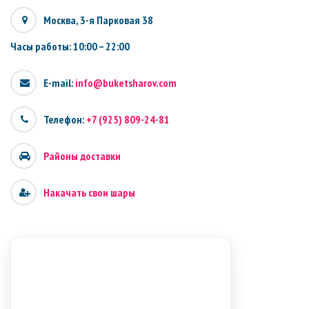
Москва, 3-я Парковая 38
Часы работы: 10:00 – 22:00
E-mail:
info@buketsharov.com
Телефон:
+7 (925) 809-24-81
Районы доставки
Накачать свои шары