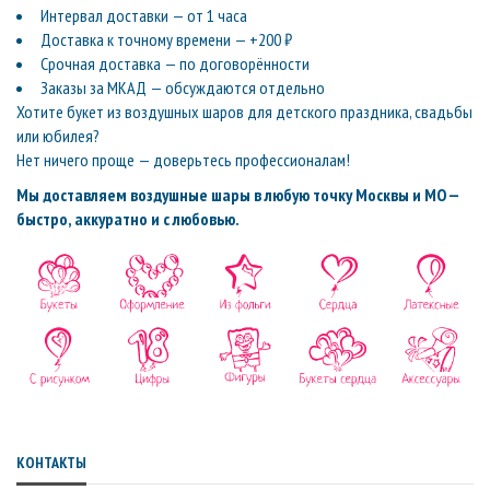
Интервал доставки — от 1 часа
Доставка к точному времени — +200 ₽
Срочная доставка — по договорённости
Заказы за МКАД — обсуждаются отдельно
Хотите букет из воздушных шаров для детского праздника, свадьбы
или юбилея?
Нет ничего проще — доверьтесь профессионалам!
Мы доставляем воздушные шары в любую точку Москвы и МО —
быстро, аккуратно и с любовью.
КОНТАКТЫ