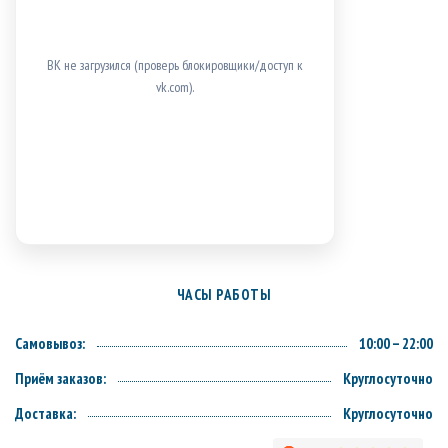
ВК не загрузился (проверь блокировщики/доступ к
vk.com).
ЧАСЫ РАБОТЫ
Самовывоз:
10:00 – 22:00
Приём заказов:
Круглосуточно
Доставка:
Круглосуточно