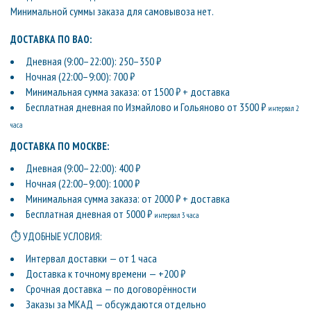
Минимальной суммы заказа для самовывоза нет.
ДОСТАВКА ПО ВАО:
Дневная (9:00–22:00): 250–350 ₽
Ночная (22:00–9:00): 700 ₽
Минимальная сумма заказа: от 1500 ₽ + доставка
Бесплатная дневная по Измайлово и Гольяново от 3500 ₽
интервал 2
часа
ДОСТАВКА ПО МОСКВЕ:
Дневная (9:00–22:00): 400 ₽
Ночная (22:00–9:00): 1000 ₽
Минимальная сумма заказа: от 2000 ₽ + доставка
Бесплатная дневная от 5000 ₽
интервал 3 часа
⏱ УДОБНЫЕ УСЛОВИЯ:
Интервал доставки — от 1 часа
Доставка к точному времени — +200 ₽
Срочная доставка — по договорённости
Заказы за МКАД — обсуждаются отдельно