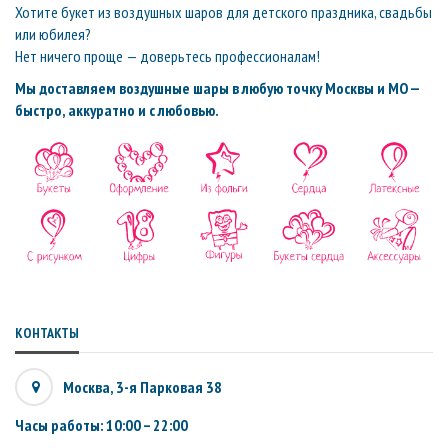
Хотите букет из воздушных шаров для детского праздника, свадьбы
или юбилея?
Нет ничего проще — доверьтесь профессионалам!
Мы доставляем воздушные шары в любую точку Москвы и МО —
быстро, аккуратно и с любовью.
КОНТАКТЫ
Москва, 3-я Парковая 38
Часы работы: 10:00 – 22:00