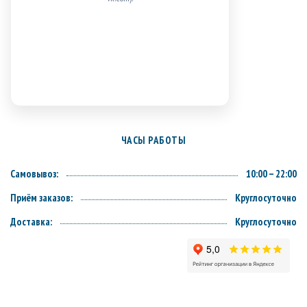
ЧАСЫ РАБОТЫ
Самовывоз:
10:00 – 22:00
Приём заказов:
Круглосуточно
Доставка:
Круглосуточно