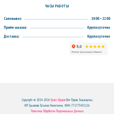
ЧАСЫ РАБОТЫ
Самовывоз:
10:00 – 22:00
Приём заказов:
Круглосуточно
Доставка:
Круглосуточно
Copyright © 2014-2026
Букет Шаров
Все Права Защищены.
ИП Грызлова Татьяна Никитична , ИНН: 771775455126
Политика Обработки Персональных Данных