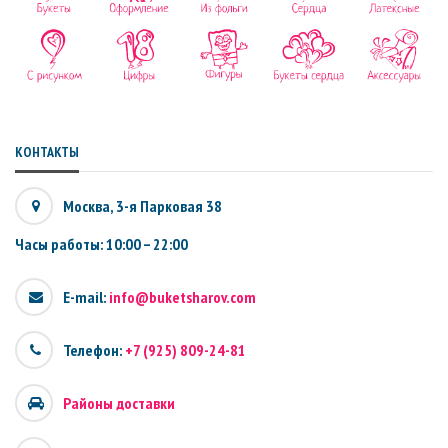
КОНТАКТЫ
Москва, 3-я Парковая 38
Часы работы: 10:00 – 22:00
E-mail:
info@buketsharov.com
Телефон:
+7 (925) 809-24-81
Районы доставки