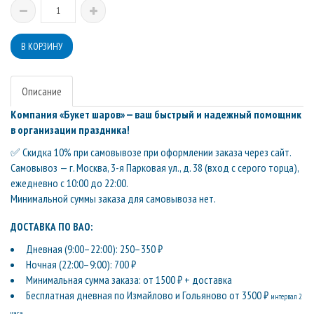
Описание
Компания «Букет шаров» — ваш быстрый и надежный помощник
в организации праздника!
✅ Скидка 10% при самовывозе при оформлении заказа через сайт.
Самовывоз — г. Москва, 3-я Парковая ул., д. 38 (вход с серого торца),
ежедневно с 10:00 до 22:00.
Минимальной суммы заказа для самовывоза нет.
ДОСТАВКА ПО ВАО:
Дневная (9:00–22:00): 250–350 ₽
Ночная (22:00–9:00): 700 ₽
Минимальная сумма заказа: от 1500 ₽ + доставка
Бесплатная дневная по Измайлово и Гольяново от 3500 ₽
интервал 2
часа