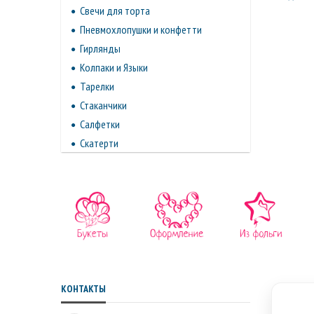
Свечи для торта
Пневмохлопушки и конфетти
Гирлянды
Колпаки и Языки
Тарелки
Стаканчики
Салфетки
Скатерти
КОНТАКТЫ