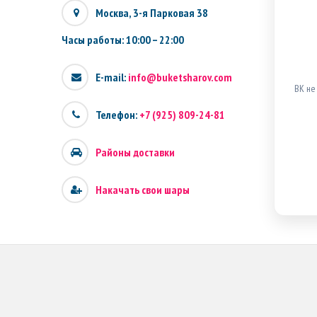
Москва, 3-я Парковая 38
Часы работы: 10:00 – 22:00
E-mail:
info@buketsharov.com
ВК не
Телефон:
+7 (925) 809-24-81
Районы доставки
Накачать свои шары