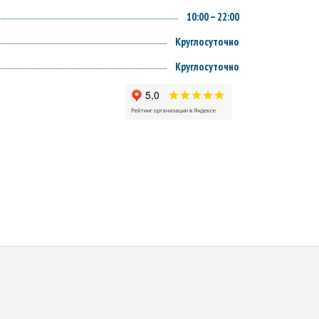
10:00 – 22:00
Круглосуточно
Круглосуточно