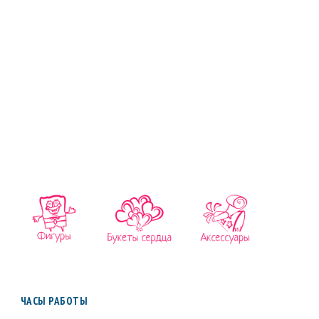
ЧАСЫ РАБОТЫ