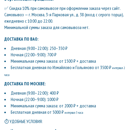
✅ Скидка 10% при самовывозе при оформлении заказа через сайт.
Самовывоз — г. Москва, 3-я Парковая ул., д. 38 (вход с серого торца),
ежедневно с 10:00 до 22:00.
Минимальной суммы заказа для самовывоза нет.
ДОСТАВКА ПО ВАО:
Дневная (9:00–22:00): 250–350 ₽
Ночная (22:00–9:00): 700 ₽
Минимальная сумма заказа: от 1500 ₽ + доставка
Бесплатная дневная по Измайлово и Гольяново от 3500 ₽
интервал 2
часа
ДОСТАВКА ПО МОСКВЕ:
Дневная (9:00–22:00): 400 ₽
Ночная (22:00–9:00): 1000 ₽
Минимальная сумма заказа: от 2000 ₽ + доставка
Бесплатная дневная от 5000 ₽
интервал 3 часа
⏱ УДОБНЫЕ УСЛОВИЯ: