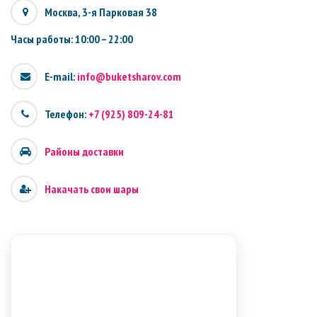
Москва, 3-я Парковая 38
Часы работы: 10:00 – 22:00
E-mail:
info@buketsharov.com
Телефон:
+7 (925) 809-24-81
Районы доставки
Накачать свои шары