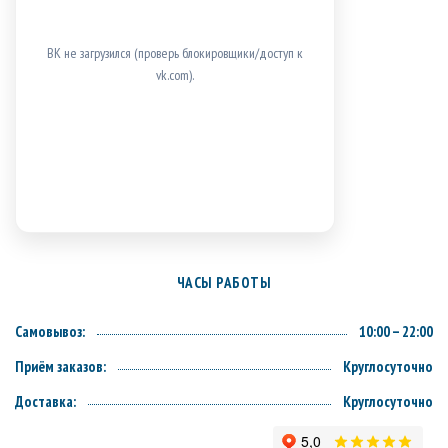
ВК не загрузился (проверь блокировщики/доступ к
vk.com).
ЧАСЫ РАБОТЫ
Самовывоз:
10:00 – 22:00
Приём заказов:
Круглосуточно
Доставка:
Круглосуточно