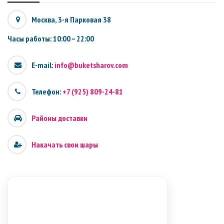
Москва, 3-я Парковая 38
Часы работы: 10:00 – 22:00
E-mail:
info@buketsharov.com
Телефон:
+7 (925) 809-24-81
Районы доставки
Накачать свои шары