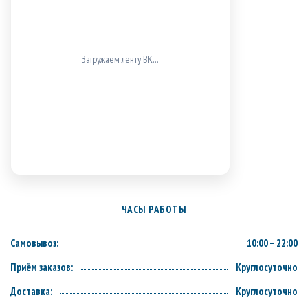
Загружаем ленту ВК…
ЧАСЫ РАБОТЫ
Самовывоз:
10:00 – 22:00
Приём заказов:
Круглосуточно
Доставка:
Круглосуточно