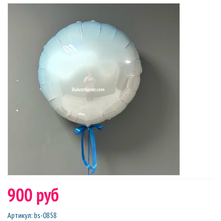
900 руб
Артикул
:
bs-0858