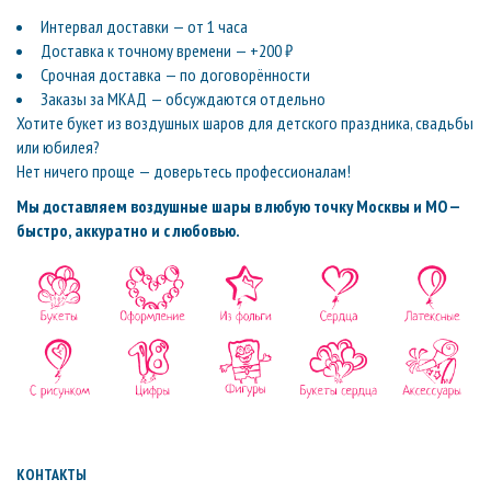
Интервал доставки — от 1 часа
Доставка к точному времени — +200 ₽
Срочная доставка — по договорённости
Заказы за МКАД — обсуждаются отдельно
Хотите букет из воздушных шаров для детского праздника, свадьбы
или юбилея?
Нет ничего проще — доверьтесь профессионалам!
Мы доставляем воздушные шары в любую точку Москвы и МО —
быстро, аккуратно и с любовью.
КОНТАКТЫ