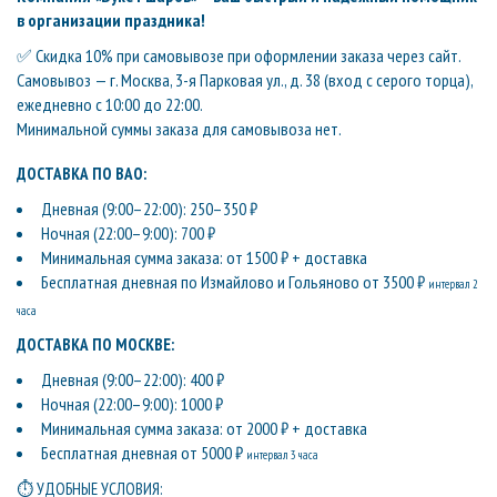
в организации праздника!
✅ Скидка 10% при самовывозе при оформлении заказа через сайт.
Самовывоз — г. Москва, 3-я Парковая ул., д. 38 (вход с серого торца),
ежедневно с 10:00 до 22:00.
Минимальной суммы заказа для самовывоза нет.
ДОСТАВКА ПО ВАО:
Дневная (9:00–22:00): 250–350 ₽
Ночная (22:00–9:00): 700 ₽
Минимальная сумма заказа: от 1500 ₽ + доставка
Бесплатная дневная по Измайлово и Гольяново от 3500 ₽
интервал 2
часа
ДОСТАВКА ПО МОСКВЕ:
Дневная (9:00–22:00): 400 ₽
Ночная (22:00–9:00): 1000 ₽
Минимальная сумма заказа: от 2000 ₽ + доставка
Бесплатная дневная от 5000 ₽
интервал 3 часа
⏱ УДОБНЫЕ УСЛОВИЯ: