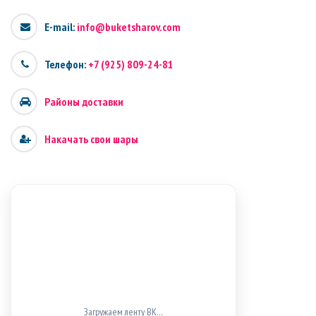
E-mail:
info@buketsharov.com
Телефон:
+7 (925) 809-24-81
Районы доставки
Накачать свои шары
Загружаем ленту ВК…