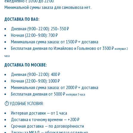
ежедневно с 10:00 до 22:00.
Минимальной суммы заказа для самовывоза нет.
ДОСТАВКА ПО ВАО:
Дневная (9:00–22:00): 250–350 ₽
Ночная (22:00–9:00): 700 ₽
Минимальная сумма заказа: от 1500 ₽ + доставка
Бесплатная дневная по Измайлово и Гольяново от 3500 ₽
интервал 2
часа
ДОСТАВКА ПО МОСКВЕ:
Дневная (9:00–22:00): 400 ₽
Ночная (22:00–9:00): 1000 ₽
Минимальная сумма заказа: от 2000 ₽ + доставка
Бесплатная дневная от 5000 ₽
интервал 3 часа
⏱ УДОБНЫЕ УСЛОВИЯ:
Интервал доставки — от 1 часа
Доставка к точному времени — +200 ₽
Срочная доставка — по договорённости
Заказы за МКАД — обсуждаются отдельно