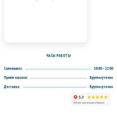
ЧАСЫ РАБОТЫ
Самовывоз:
10:00 – 22:00
Приём заказов:
Круглосуточно
Доставка:
Круглосуточно