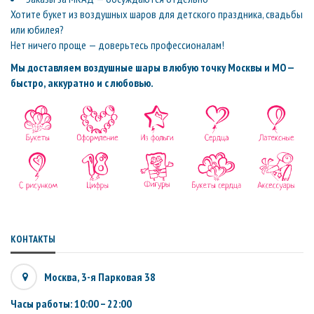
Хотите букет из воздушных шаров для детского праздника, свадьбы
или юбилея?
Нет ничего проще — доверьтесь профессионалам!
Мы доставляем воздушные шары в любую точку Москвы и МО —
быстро, аккуратно и с любовью.
КОНТАКТЫ
Москва, 3-я Парковая 38
Часы работы: 10:00 – 22:00