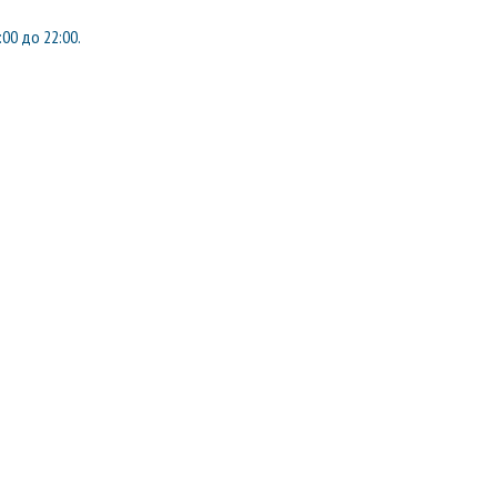
:00 до 22:00.