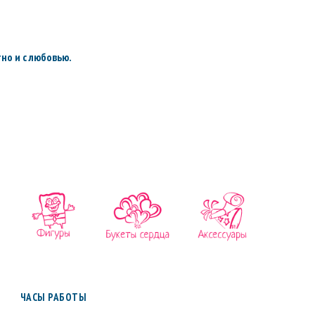
но и с любовью.
ЧАСЫ РАБОТЫ