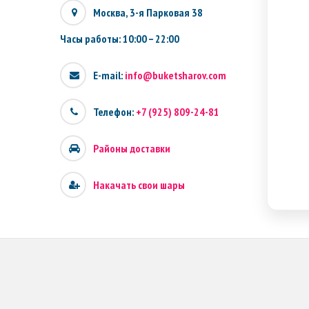
Москва, 3-я Парковая 38
Часы работы: 10:00 – 22:00
E-mail:
info@buketsharov.com
ВК не
Телефон:
+7 (925) 809-24-81
Районы доставки
Накачать свои шары