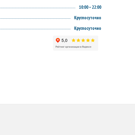
10:00 – 22:00
Круглосуточно
Круглосуточно