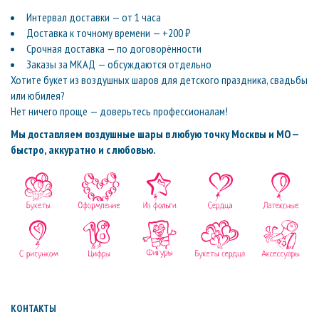
Интервал доставки — от 1 часа
Доставка к точному времени — +200 ₽
Срочная доставка — по договорённости
Заказы за МКАД — обсуждаются отдельно
Хотите букет из воздушных шаров для детского праздника, свадьбы
или юбилея?
Нет ничего проще — доверьтесь профессионалам!
Мы доставляем воздушные шары в любую точку Москвы и МО —
быстро, аккуратно и с любовью.
КОНТАКТЫ