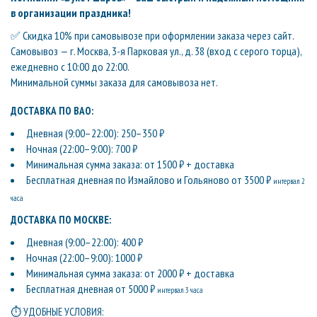
в организации праздника!
✅ Скидка 10% при самовывозе при оформлении заказа через сайт.
Самовывоз — г. Москва, 3-я Парковая ул., д. 38 (вход с серого торца),
ежедневно с 10:00 до 22:00.
Минимальной суммы заказа для самовывоза нет.
ДОСТАВКА ПО ВАО:
Дневная (9:00–22:00): 250–350 ₽
Ночная (22:00–9:00): 700 ₽
Минимальная сумма заказа: от 1500 ₽ + доставка
Бесплатная дневная по Измайлово и Гольяново от 3500 ₽
интервал 2
часа
ДОСТАВКА ПО МОСКВЕ:
Дневная (9:00–22:00): 400 ₽
Ночная (22:00–9:00): 1000 ₽
Минимальная сумма заказа: от 2000 ₽ + доставка
Бесплатная дневная от 5000 ₽
интервал 3 часа
⏱ УДОБНЫЕ УСЛОВИЯ: