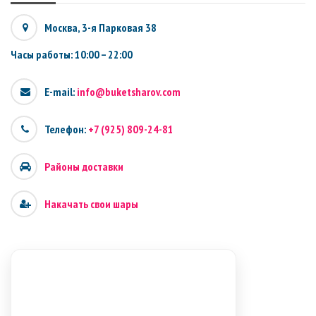
Москва, 3-я Парковая 38
Часы работы: 10:00 – 22:00
E-mail:
info@buketsharov.com
Телефон:
+7 (925) 809-24-81
Районы доставки
Накачать свои шары