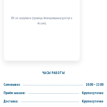
ВК не загрузился (проверь блокировщики/доступ к
vk.com).
ЧАСЫ РАБОТЫ
Самовывоз:
10:00 – 22:00
Приём заказов:
Круглосуточно
Доставка:
Круглосуточно