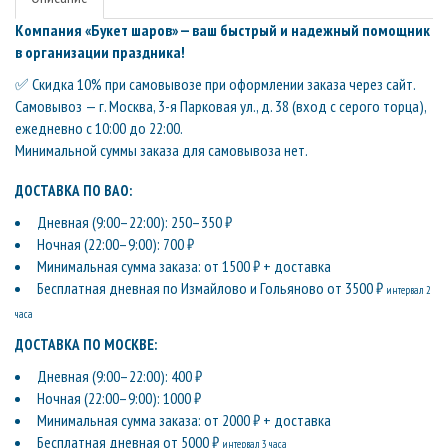
Компания «Букет шаров» — ваш быстрый и надежный помощник
в организации праздника!
✅ Скидка 10% при самовывозе при оформлении заказа через сайт.
Самовывоз — г. Москва, 3-я Парковая ул., д. 38 (вход с серого торца),
ежедневно с 10:00 до 22:00.
Минимальной суммы заказа для самовывоза нет.
ДОСТАВКА ПО ВАО:
Дневная (9:00–22:00): 250–350 ₽
Ночная (22:00–9:00): 700 ₽
Минимальная сумма заказа: от 1500 ₽ + доставка
Бесплатная дневная по Измайлово и Гольяново от 3500 ₽
интервал 2
часа
ДОСТАВКА ПО МОСКВЕ:
Дневная (9:00–22:00): 400 ₽
Ночная (22:00–9:00): 1000 ₽
Минимальная сумма заказа: от 2000 ₽ + доставка
Бесплатная дневная от 5000 ₽
интервал 3 часа