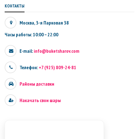
КОНТАКТЫ
Москва, 3-я Парковая 38
Часы работы: 10:00 – 22:00
E-mail:
info@buketsharov.com
Телефон:
+7 (925) 809-24-81
Районы доставки
Накачать свои шары