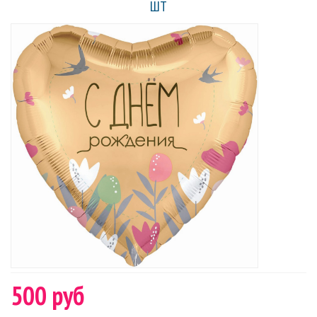
ШТ
500 руб