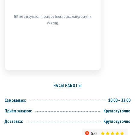
ВК не загрузился (проверь блокировщики/доступ к
vk.com).
ЧАСЫ РАБОТЫ
Самовывоз:
10:00 – 22:00
Приём заказов:
Круглосуточно
Доставка:
Круглосуточно