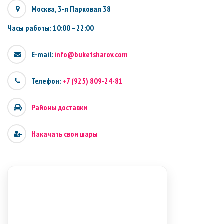
Москва, 3-я Парковая 38
Часы работы: 10:00 – 22:00
E-mail:
info@buketsharov.com
Телефон:
+7 (925) 809-24-81
Районы доставки
Накачать свои шары