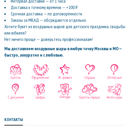
Интервал доставки — от 1 часа
Доставка к точному времени — +200 ₽
Срочная доставка — по договорённости
Заказы за МКАД — обсуждаются отдельно
Хотите букет из воздушных шаров для детского праздника, свадьбы
или юбилея?
Нет ничего проще — доверьтесь профессионалам!
Мы доставляем воздушные шары в любую точку Москвы и МО —
быстро, аккуратно и с любовью.
КОНТАКТЫ