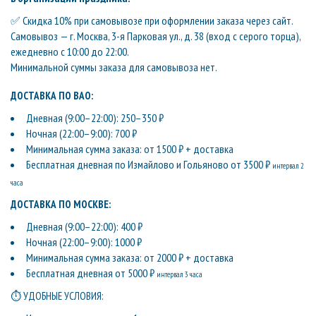
✅ Скидка 10% при самовывозе при оформлении заказа через сайт.
Самовывоз — г. Москва, 3-я Парковая ул., д. 38 (вход с серого торца),
ежедневно с 10:00 до 22:00.
Минимальной суммы заказа для самовывоза нет.
ДОСТАВКА ПО ВАО:
Дневная (9:00–22:00): 250–350 ₽
Ночная (22:00–9:00): 700 ₽
Минимальная сумма заказа: от 1500 ₽ + доставка
Бесплатная дневная по Измайлово и Гольяново от 3500 ₽
интервал 2
часа
ДОСТАВКА ПО МОСКВЕ:
Дневная (9:00–22:00): 400 ₽
Ночная (22:00–9:00): 1000 ₽
Минимальная сумма заказа: от 2000 ₽ + доставка
Бесплатная дневная от 5000 ₽
интервал 3 часа
⏱ УДОБНЫЕ УСЛОВИЯ: