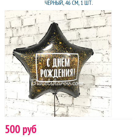
ЧЕРНЫЙ, 46 СМ, 1 ШТ.
500 руб