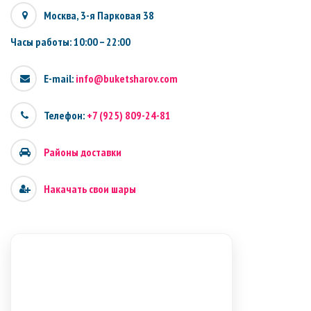
Москва, 3-я Парковая 38
Часы работы: 10:00 – 22:00
E-mail:
info@buketsharov.com
Телефон:
+7 (925) 809-24-81
Районы доставки
Накачать свои шары