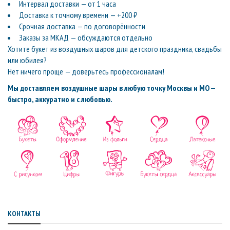
Интервал доставки — от 1 часа
Доставка к точному времени — +200 ₽
Срочная доставка — по договорённости
Заказы за МКАД — обсуждаются отдельно
Хотите букет из воздушных шаров для детского праздника, свадьбы
или юбилея?
Нет ничего проще — доверьтесь профессионалам!
Мы доставляем воздушные шары в любую точку Москвы и МО —
быстро, аккуратно и с любовью.
КОНТАКТЫ