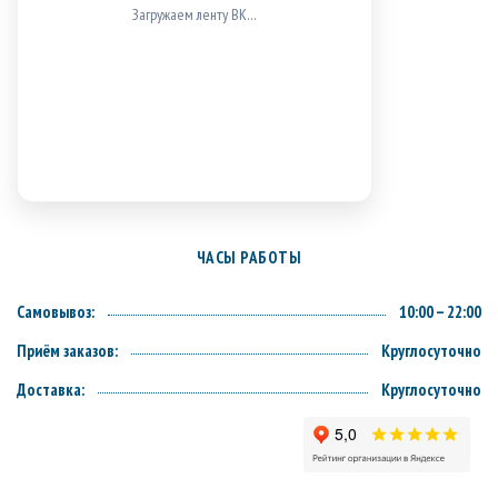
Загружаем ленту ВК…
ЧАСЫ РАБОТЫ
Самовывоз:
10:00 – 22:00
Приём заказов:
Круглосуточно
Доставка:
Круглосуточно