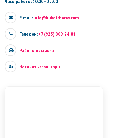
Часы работы: 10:00 – 22:00
E-mail:
info@buketsharov.com
Телефон:
+7 (925) 809-24-81
Районы доставки
Накачать свои шары