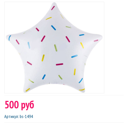
500 руб
Артикул
:
bs-1494