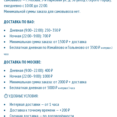
ежедневно с 10:00 до 22:00.
Минимальной суммы заказа для самовывоза нет.
ДОСТАВКА ПО ВАО:
Дневная (9:00–22:00): 250–350 ₽
Ночная (22:00–9:00): 700 ₽
Минимальная сумма заказа: от 1500 ₽ + доставка
Бесплатная дневная по Измайлово и Гольяново от 3500 ₽
интервал 2
часа
ДОСТАВКА ПО МОСКВЕ:
Дневная (9:00–22:00): 400 ₽
Ночная (22:00–9:00): 1000 ₽
Минимальная сумма заказа: от 2000 ₽ + доставка
Бесплатная дневная от 5000 ₽
интервал 3 часа
⏱ УДОБНЫЕ УСЛОВИЯ:
Интервал доставки — от 1 часа
Доставка к точному времени — +200 ₽
Срочная доставка — по договорённости