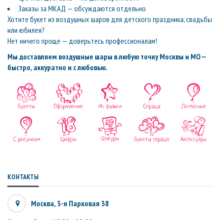
Заказы за МКАД — обсуждаются отдельно
Хотите букет из воздушных шаров для детского праздника, свадьбы
или юбилея?
Нет ничего проще — доверьтесь профессионалам!
Мы доставляем воздушные шары в любую точку Москвы и МО —
быстро, аккуратно и с любовью.
КОНТАКТЫ
Москва, 3-я Парковая 38