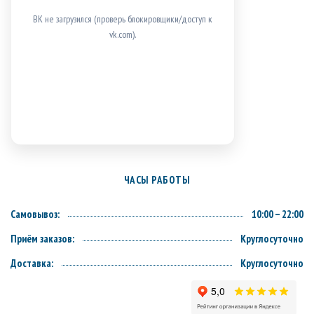
ВК не загрузился (проверь блокировщики/доступ к
vk.com).
ЧАСЫ РАБОТЫ
Самовывоз:
10:00 – 22:00
Приём заказов:
Круглосуточно
Доставка:
Круглосуточно