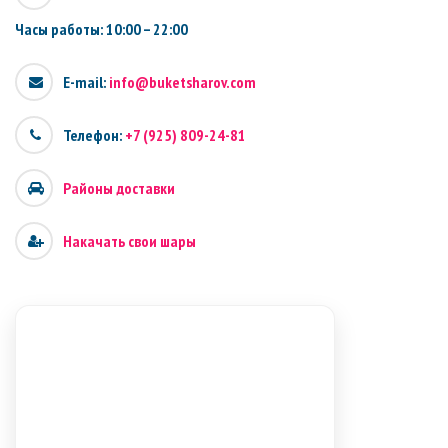
Часы работы: 10:00 – 22:00
E-mail:
info@buketsharov.com
Телефон:
+7 (925) 809-24-81
Районы доставки
Накачать свои шары