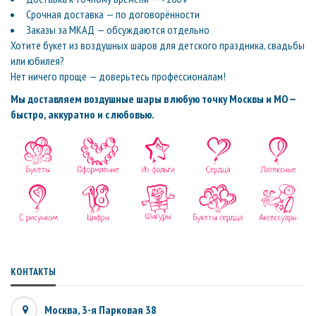
Срочная доставка — по договорённости
Заказы за МКАД — обсуждаются отдельно
Хотите букет из воздушных шаров для детского праздника, свадьбы
или юбилея?
Нет ничего проще — доверьтесь профессионалам!
Мы доставляем воздушные шары в любую точку Москвы и МО —
быстро, аккуратно и с любовью.
КОНТАКТЫ
Москва, 3-я Парковая 38