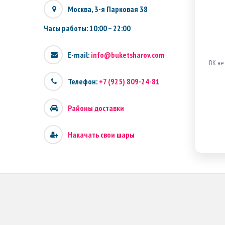
Москва, 3-я Парковая 38
Часы работы: 10:00 – 22:00
E-mail:
info@buketsharov.com
ВК не
Телефон:
+7 (925) 809-24-81
Районы доставки
Накачать свои шары