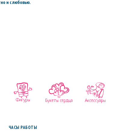
но и с любовью.
ЧАСЫ РАБОТЫ