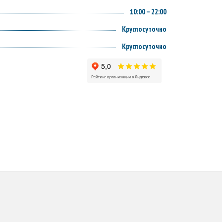
10:00 – 22:00
Круглосуточно
Круглосуточно