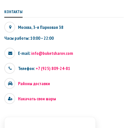
КОНТАКТЫ
Москва, 3-я Парковая 38
Часы работы: 10:00 – 22:00
E-mail:
info@buketsharov.com
Телефон:
+7 (925) 809-24-81
Районы доставки
Накачать свои шары