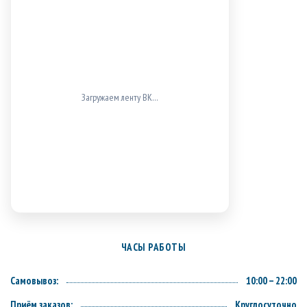
Загружаем ленту ВК…
ЧАСЫ РАБОТЫ
Самовывоз:
10:00 – 22:00
Приём заказов:
Круглосуточно