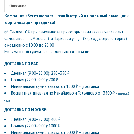
Описание
Компания «Букет шаров» — ваш быстрый и надежный помощник
в организации праздника!
✅ Скидка 10% при самовывозе при оформлении заказа через сайт.
Самовывоз — г. Москва, 3-я Парковая ул., д. 38 (вход с серого торца),
ежедневно с 10:00 до 22:00.
Минимальной суммы заказа для самовывоза нет.
ДОСТАВКА ПО ВАО:
Дневная (9:00–22:00): 250–350 ₽
Ночная (22:00–9:00): 700 ₽
Минимальная сумма заказа: от 1500 ₽ + доставка
Бесплатная дневная по Измайлово и Гольяново от 3500 ₽
интервал 2
часа
ДОСТАВКА ПО МОСКВЕ:
Дневная (9:00–22:00): 400 ₽
Ночная (22:00–9:00): 1000 ₽
Минимальная сумма заказа: от 2000 ₽ + доставка