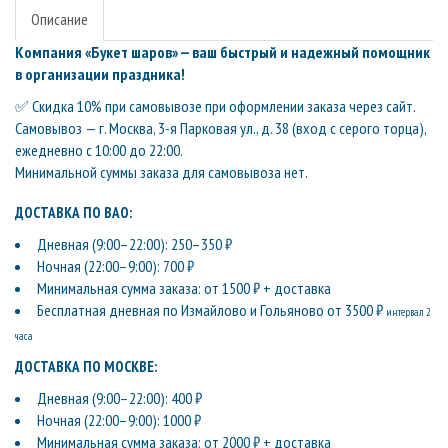
Описание
Компания «Букет шаров» — ваш быстрый и надежный помощник
в организации праздника!
✅ Скидка 10% при самовывозе при оформлении заказа через сайт.
Самовывоз — г. Москва, 3-я Парковая ул., д. 38 (вход с серого торца),
ежедневно с 10:00 до 22:00.
Минимальной суммы заказа для самовывоза нет.
ДОСТАВКА ПО ВАО:
Дневная (9:00–22:00): 250–350 ₽
Ночная (22:00–9:00): 700 ₽
Минимальная сумма заказа: от 1500 ₽ + доставка
Бесплатная дневная по Измайлово и Гольяново от 3500 ₽
интервал 2
часа
ДОСТАВКА ПО МОСКВЕ:
Дневная (9:00–22:00): 400 ₽
Ночная (22:00–9:00): 1000 ₽
Минимальная сумма заказа: от 2000 ₽ + доставка