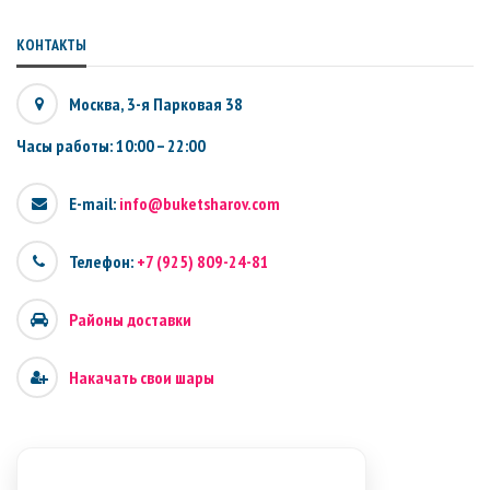
КОНТАКТЫ
Москва, 3-я Парковая 38
Часы работы: 10:00 – 22:00
E-mail:
info@buketsharov.com
Телефон:
+7 (925) 809-24-81
Районы доставки
Накачать свои шары