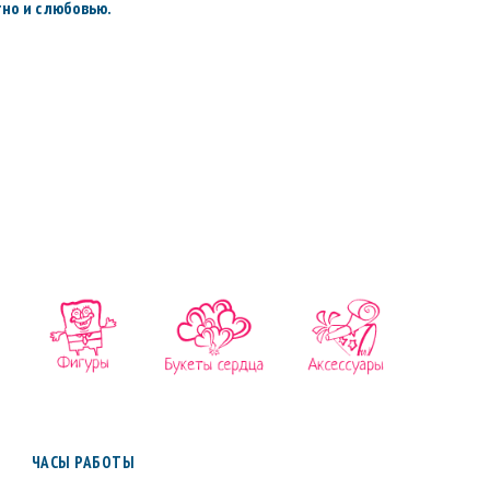
но и с любовью.
ЧАСЫ РАБОТЫ