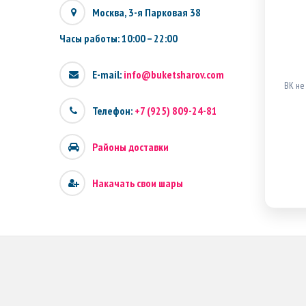
Москва, 3-я Парковая 38
Часы работы: 10:00 – 22:00
E-mail:
info@buketsharov.com
ВК не
Телефон:
+7 (925) 809-24-81
Районы доставки
Накачать свои шары