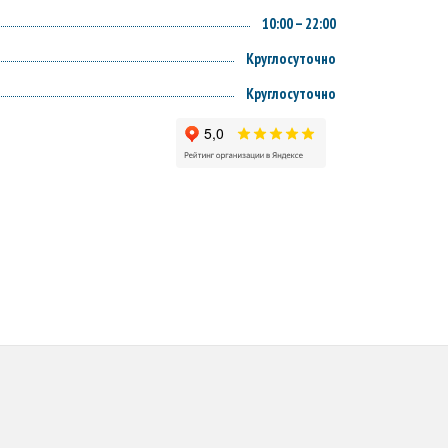
10:00 – 22:00
Круглосуточно
Круглосуточно