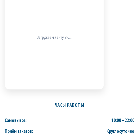
Загружаем ленту ВК…
ЧАСЫ РАБОТЫ
Самовывоз:
10:00 – 22:00
Приём заказов:
Круглосуточно