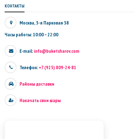
КОНТАКТЫ
Москва, 3-я Парковая 38
Часы работы: 10:00 – 22:00
E-mail:
info@buketsharov.com
Телефон:
+7 (925) 809-24-81
Районы доставки
Накачать свои шары