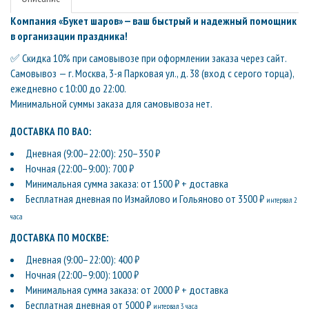
Компания «Букет шаров» — ваш быстрый и надежный помощник
в организации праздника!
✅ Скидка 10% при самовывозе при оформлении заказа через сайт.
Самовывоз — г. Москва, 3-я Парковая ул., д. 38 (вход с серого торца),
ежедневно с 10:00 до 22:00.
Минимальной суммы заказа для самовывоза нет.
ДОСТАВКА ПО ВАО:
Дневная (9:00–22:00): 250–350 ₽
Ночная (22:00–9:00): 700 ₽
Минимальная сумма заказа: от 1500 ₽ + доставка
Бесплатная дневная по Измайлово и Гольяново от 3500 ₽
интервал 2
часа
ДОСТАВКА ПО МОСКВЕ:
Дневная (9:00–22:00): 400 ₽
Ночная (22:00–9:00): 1000 ₽
Минимальная сумма заказа: от 2000 ₽ + доставка
Бесплатная дневная от 5000 ₽
интервал 3 часа