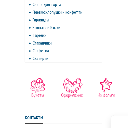
Свечи для торта
Пневмохлопушки и конфетти
Гирлянды
Колпаки и Языки
Тарелки
Стаканчики
Салфетки
Скатерти
КОНТАКТЫ