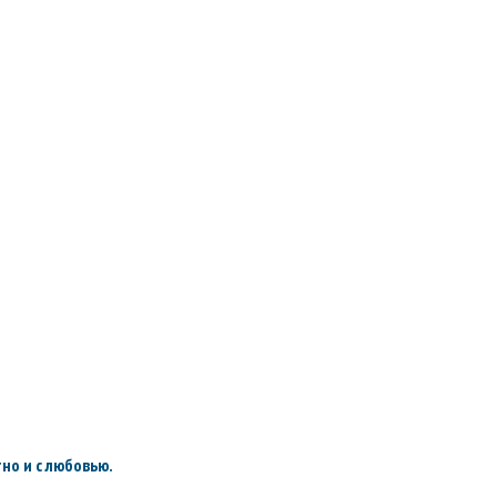
но и с любовью.