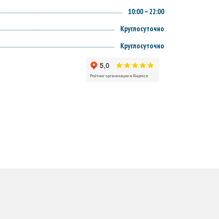
10:00 – 22:00
Круглосуточно
Круглосуточно