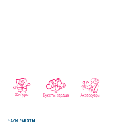
ЧАСЫ РАБОТЫ