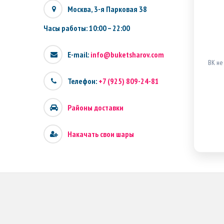
Москва, 3-я Парковая 38
Часы работы: 10:00 – 22:00
E-mail:
info@buketsharov.com
ВК не
Телефон:
+7 (925) 809-24-81
Районы доставки
Накачать свои шары