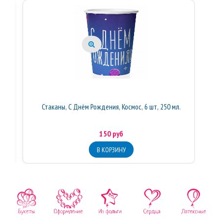
Стаканы, С Днём Рождения, Космос, 6 шт, 250 мл.
150 руб