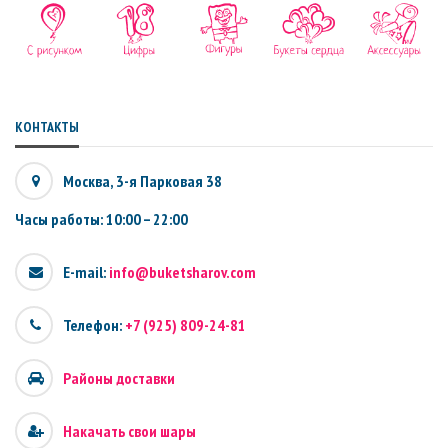
КОНТАКТЫ
Москва, 3-я Парковая 38
Часы работы: 10:00 – 22:00
E-mail:
info@buketsharov.com
Телефон:
+7 (925) 809-24-81
Районы доставки
Накачать свои шары