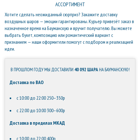
АССОРТИМЕНТ
Хотите сделать неожиданный сюрприз? Закажите доставку
воздушных шаров — эмоции гарантированы. Курьер привезёт заказ в
назначенное время на Бауманскую и вручит получателю. Вы можете
выбрать букет, композицию или романтический вариант с
признанием — наши оформители помогут с подбором и реализацией
идеи.
В ПРОШЛОМ ГОДУ МЫ ДОСТАВИЛИ
40 092 ШАРА
НА БАУМАНСКУЮ!
Доставка по ВАО
с 10:00 до 22:00 250–350р
с 22:00 до 10:00 300–600р
Доставка в пределах МКАД
с 10:00 до 22:00 400р