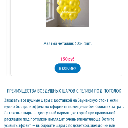
Жёлтый металлик 30см, 1шт.
150 руб
ПРЕИМУЩЕСТВА ВОЗДУШНЫХ ШАРОВ С ГЕЛИЕМ ПОД ПОТОЛОК
Заказать воздушные шары с доставкой на Бауманскую стоит, если
нужно быстро и эффектно оформить помещение без больших затрат.
Латексные шары — доступный вариант, который при правильной
раскладке под потолком выглядит очень впечатляюще. Хотите
усилить эффект — выбирайте шары с подсветкой, звёздочки или