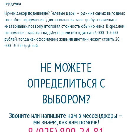
сердечки.
Нужен декор подешевле? Гелевые шары — один из самых выгодных
способов оформления. Для заполнения зала требуется меньше
«материала», поэтому итоговая стоимость обычно ниже. В среднем
оформление зала на свадьбу шарами обходится в 6 000–10 000
рублей, тогда как оформление живыми цветами может стоить 20
000–30 000 рублей.
НЕ МОЖЕТЕ
ОПРЕДЕЛИТЬСЯ С
ВЫБОРОМ?
Звоните или напишите нам в мессенджеры —
мы знаем, как вам помочь!