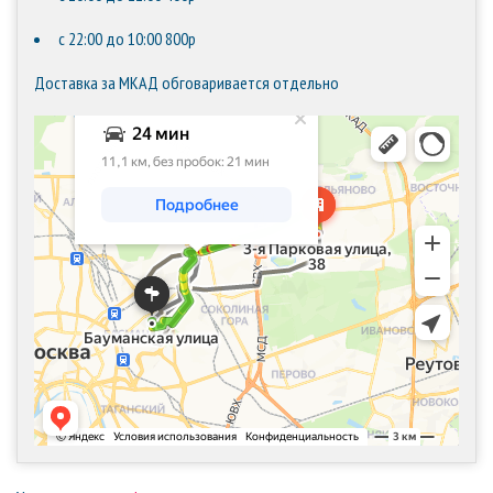
с 22:00 до 10:00 800р
Доставка за МКАД обговаривается отдельно