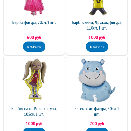
Барби, фигура, 70см, 1 шт.
Барбоскины, Дружок, фигура,
110см, 1 шт.
600 руб
1000 руб
Барбоскины, Роза, фигура,
Бегемотик, фигура, 80см, 1
105см, 1 шт.
шт.
1000 руб
700 руб