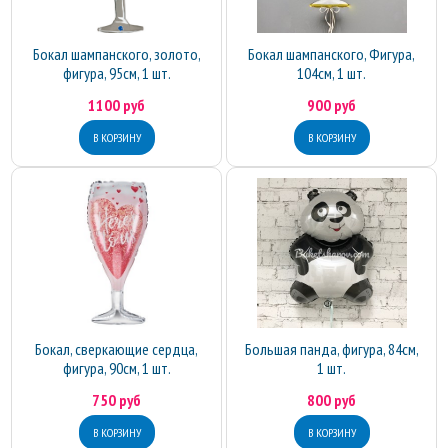
Бокал шампанского, золото,
Бокал шампанского, Фигура,
фигура, 95см, 1 шт.
104см, 1 шт.
1100 руб
900 руб
Бокал, сверкающие сердца,
Большая панда, фигура, 84см,
фигура, 90см, 1 шт.
1 шт.
750 руб
800 руб