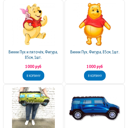
Винни Пух и пяточёк, Фигура,
Винни Пух, Фигура, 85см, 1шт.
85см, 1шт.
1000 руб
1000 руб