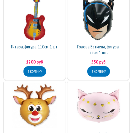
Гитара, фигура, 110см, 1 шт.
Голова Бэтмена, фигура,
55см, 1 шт.
1200 руб
550 руб