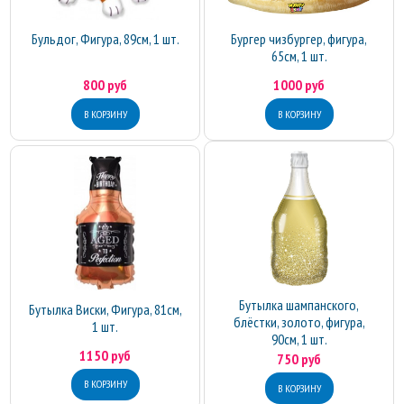
Бульдог, Фигура, 89см, 1 шт.
Бургер чизбургер, фигура,
65см, 1 шт.
800 руб
1000 руб
Бутылка шампанского,
Бутылка Виски, Фигура, 81см,
блёстки, золото, фигура,
1 шт.
90см, 1 шт.
1150 руб
750 руб