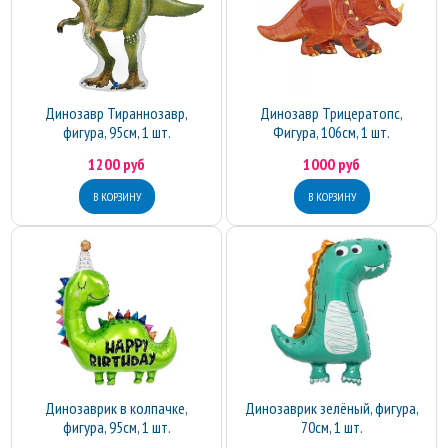
Динозавр Тираннозавр,
Динозавр Трицератопс,
фигура, 95см, 1 шт.
Фигура, 106см, 1 шт.
1200 руб
1000 руб
Динозаврик в колпачке,
Динозаврик зелёный, фигура,
фигура, 95см, 1 шт.
70см, 1 шт.