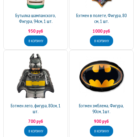
Бутылка шампанского,
Бэтмен в полете, Фигура, 80
Фигура, 94см, 1 шт.
см, 1 шт.
950 руб
1000 руб
Бэтмен лего, фигура, 80см, 1
Бэтмен эмблема, Фигура,
шт.
90см, 1шт.
700 руб
900 руб