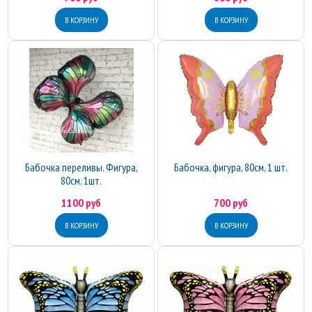
Бабочка переливы. Фигура,
Бабочка, фигура, 80см, 1 шт.
80см, 1шт.
1100 руб
700 руб