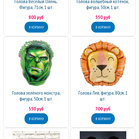
Голова Весёлый Олень,
Голова волшебный котёнок,
Фигура, 71см, 1 шт.
фигура, 50см, 1 шт.
800 руб
550 руб
Голова зелёного монстра,
Голова Лев, фигура, 80см, 1
фигура, 50см, 1 шт.
шт.
550 руб
700 руб