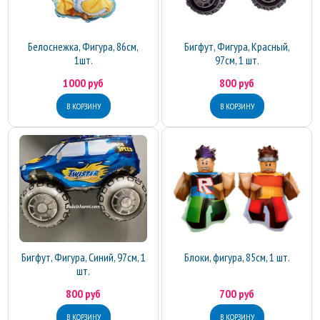
Белоснежка, Фигура, 86см,
Бигфут, Фигура, Красный,
1шт.
97см, 1 шт.
1000 руб
800 руб
Бигфут, Фигура, Синий, 97см, 1
Блоки, фигура, 85см, 1 шт.
шт.
800 руб
700 руб