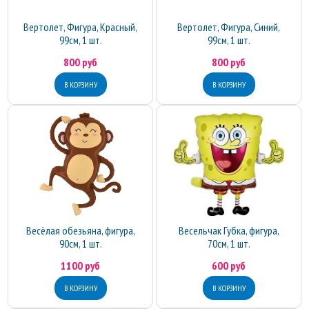
Вертолет, Фигура, Красный,
Вертолет, Фигура, Синий,
99см, 1 шт.
99см, 1 шт.
800 руб
800 руб
Весёлая обезьяна, фигура,
Весельчак Губка, фигура,
90см, 1 шт.
70см, 1 шт.
1100 руб
600 руб