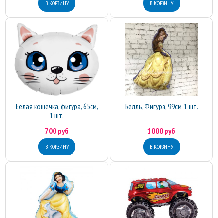
Белая кошечка, фигура, 65см,
Белль, Фигура, 99см, 1 шт.
1 шт.
700 руб
1000 руб