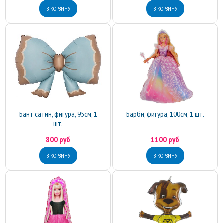
Бант сатин, фигура, 95см, 1
Барби, фигура, 100см, 1 шт.
шт.
800 руб
1100 руб