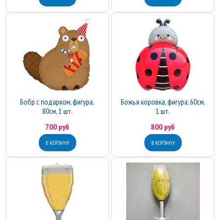
Бобр с подарком, фигура,
Божья коровка, фигура, 60см,
80см, 1 шт.
1 шт.
700 руб
800 руб