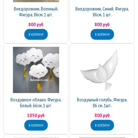
Внедорожник, Военный,
Внедорожник, Синий, Фигура,
Фигура, 86см, 1 шт.
86см, 1 шт.
800 руб
800 руб
Воздушное облако, Фигура,
Воздушный голубь, Фигура,
Белый, 66см, 1 шт.
86 см, 1шт.
1050 руб
800 руб