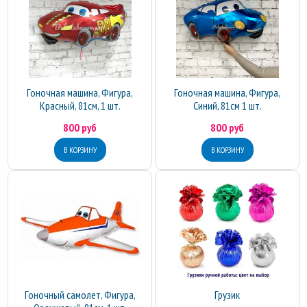
Гоночная машина, Фигура,
Гоночная машина, Фигура,
Красный, 81см, 1 шт.
Синий, 81см 1 шт.
800 руб
800 руб
Гоночный самолет, Фигура,
Грузик