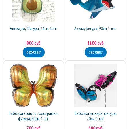
Авокадо, Фигура, 74см, 1шт.
Акула, фигура, 90см, 1 шт.
800 руб
1100 руб
Бабочка золото голография,
Бабочка монарх, фигура,
фигура, 80см, 1 шт.
70см, 1 шт.
700 руб
600 руб