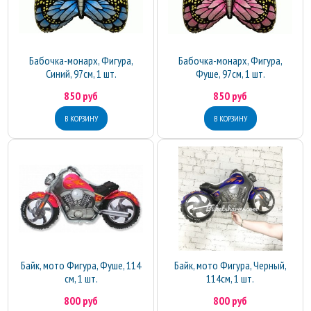
Бабочка-монарх, Фигура,
Бабочка-монарх, Фигура,
Синий, 97см, 1 шт.
Фуше, 97см, 1 шт.
850 руб
850 руб
Байк, мото Фигура, Фуше, 114
Байк, мото Фигура, Черный,
см, 1 шт.
114см, 1 шт.
800 руб
800 руб