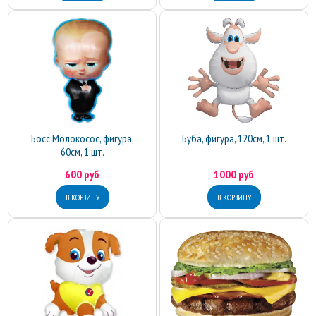
Босс Молокосос, фигура,
Буба, фигура, 120см, 1 шт.
60см, 1 шт.
600 руб
1000 руб