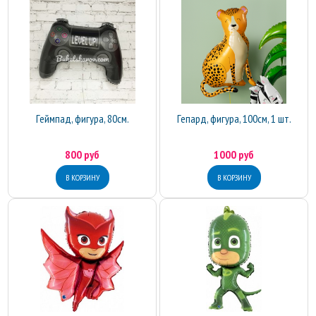
Геймпад, фигура, 80см.
Гепард, фигура, 100см, 1 шт.
800 руб
1000 руб