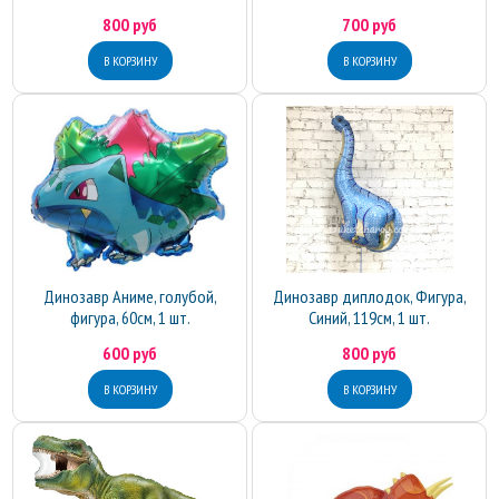
800 руб
700 руб
Динозавр Аниме, голубой,
Динозавр диплодок, Фигура,
фигура, 60см, 1 шт.
Синий, 119см, 1 шт.
600 руб
800 руб