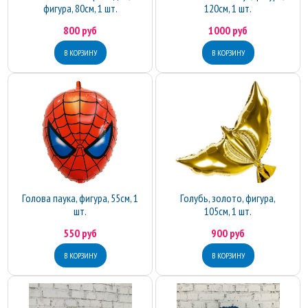
фигура, 80см, 1 шт.
120см, 1 шт.
800 руб
1000 руб
Голова паука, фигура, 55см, 1
Голубь, золото, фигура,
шт.
105см, 1 шт.
550 руб
900 руб