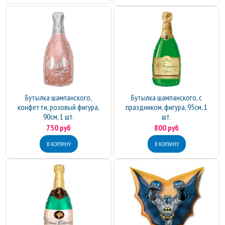
Бутылка шампанского,
Бутылка шампанского, с
конфетти, розовый фигура,
праздником, фигура, 95см, 1
90см, 1 шт.
шт.
750 руб
800 руб