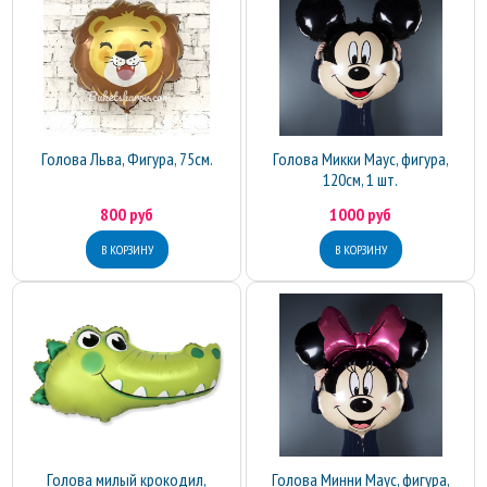
Голова Льва, Фигура, 75см.
Голова Микки Маус, фигура,
120см, 1 шт.
800 руб
1000 руб
Голова милый крокодил,
Голова Минни Маус, фигура,