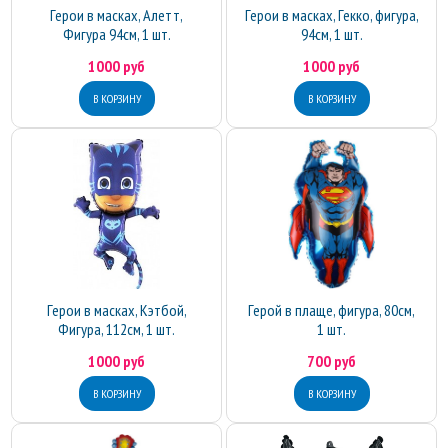
Герои в масках, Алетт,
Герои в масках, Гекко, фигура,
Фигура 94см, 1 шт.
94см, 1 шт.
1000 руб
1000 руб
Герои в масках, Кэтбой,
Герой в плаще, фигура, 80см,
Фигура, 112см, 1 шт.
1 шт.
1000 руб
700 руб