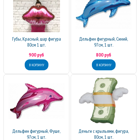
Губы, Красный, шар фигура
Дельфин фигурный, Синий,
80см 1 шт.
97см, 1 шт.
900 руб
800 руб
Дельфин фигурный, Фуше,
Деньги с крыльями, фигура,
97см, 1 шт.
80см, 1 шт.