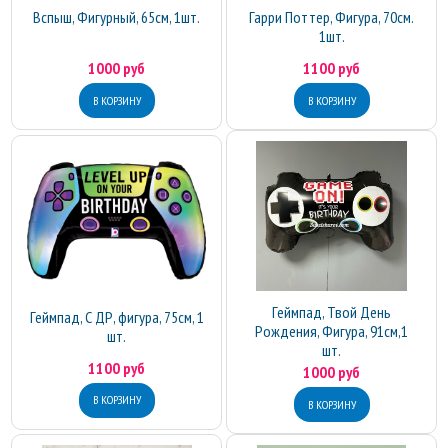
Вспыш, Фигурный, 65см, 1шт.
Гарри Поттер, Фигура, 70см.
1шт.
1000 руб
1100 руб
Геймпад, Твой День
Геймпад, С ДР, фигура, 75см, 1
Рождения, Фигура, 91см,1
шт.
шт.
1100 руб
1000 руб