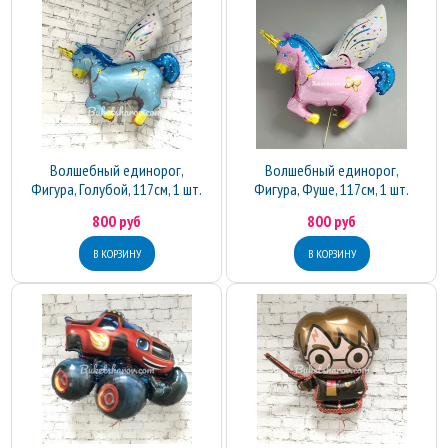
Волшебный единорог,
Волшебный единорог,
Фигура, Голубой, 117см, 1 шт.
Фигура, Фуше, 117см, 1 шт.
800 руб
800 руб